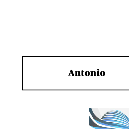
Antonio