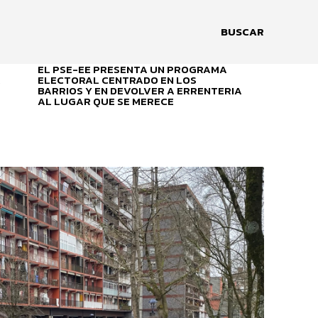
BUSCAR
EL PSE-EE PRESENTA UN PROGRAMA
A
ELECTORAL CENTRADO EN LOS
BARRIOS Y EN DEVOLVER A ERRENTERIA
AL LUGAR QUE SE MERECE