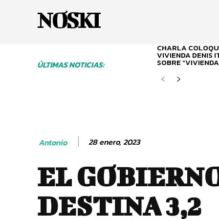
NOSKI
CHARLA COLOQUI
VIVIENDA DENIS 
SOBRE “VIVIENDA
ÚLTIMAS NOTICIAS:
28 enero, 2023
Antonio
EL GOBIERNO
DESTINA 3,2