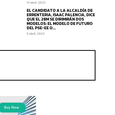
13 abril, 2023
EL CANDIDATO A LA ALCALDÍA DE
ERRENTERIA, ISAAC PALENCIA, DICE
QUE EL 28M SE DIRIMIRÁN DOS
MODELOS: EL MODELO DE FUTURO
DEL PSE-EE O...
5 abril, 2023