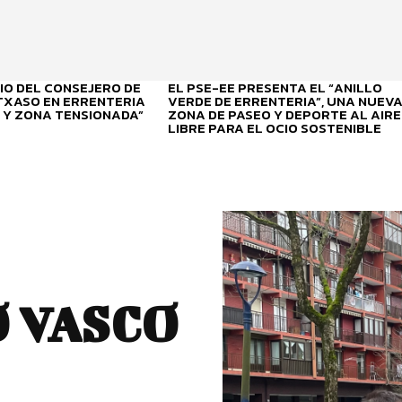
O DEL CONSEJERO DE
EL PSE-EE PRESENTA EL “ANILLO
ITXASO EN ERRENTERIA
VERDE DE ERRENTERIA”, UNA NUEV
 Y ZONA TENSIONADA”
ZONA DE PASEO Y DEPORTE AL AIRE
LIBRE PARA EL OCIO SOSTENIBLE
 VASCO