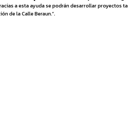
acias a esta ayuda se podrán desarrollar proyectos t
ón de la Calle Beraun.”.