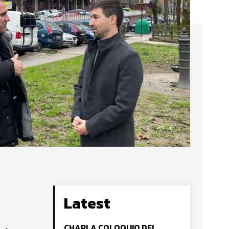
Latest
CHARLA COLOQUIO DEL