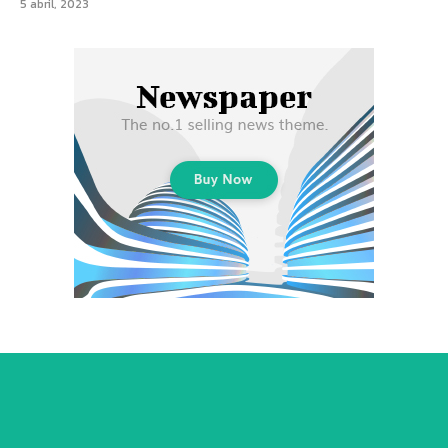
5 abril, 2023