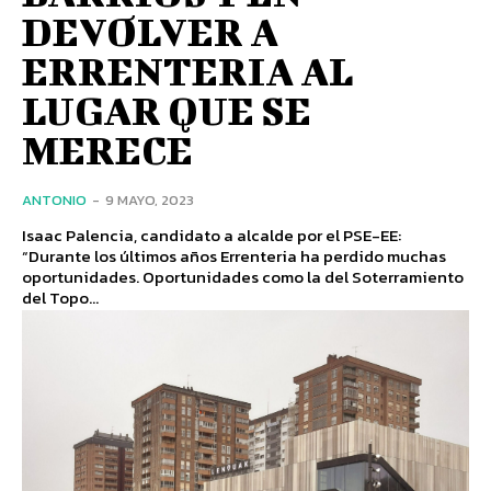
DEVOLVER A
ERRENTERIA AL
LUGAR QUE SE
MERECE
ANTONIO
-
9 MAYO, 2023
Isaac Palencia, candidato a alcalde por el PSE-EE:
“Durante los últimos años Errenteria ha perdido muchas
oportunidades. Oportunidades como la del Soterramiento
del Topo...