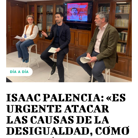
DÍA A DÍA
ISAAC PALENCIA: «ES
URGENTE ATACAR
LAS CAUSAS DE LA
DESIGUALDAD, COMO