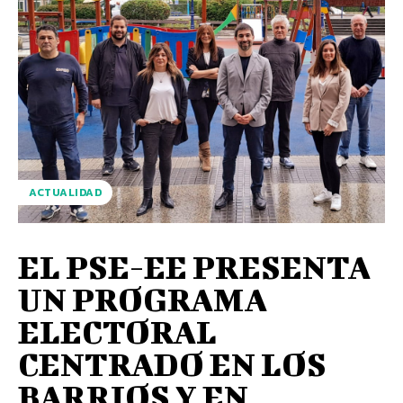
ACTUALIDAD
EL PSE-EE PRESENTA
UN PROGRAMA
ELECTORAL
CENTRADO EN LOS
BARRIOS Y EN