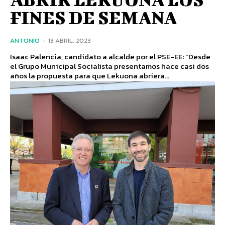
FINES DE SEMANA
ANTONIO
-
13 ABRIL, 2023
Isaac Palencia, candidato a alcalde por el PSE-EE: “Desde
el Grupo Municipal Socialista presentamos hace casi dos
años la propuesta para que Lekuona abriera...