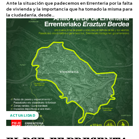
Ante la situación que padecemos en Errenteria por la falta
de vivienda y la importancia que ha tomado la misma para
la ciudadanía, desde...
ACTUALIDAD