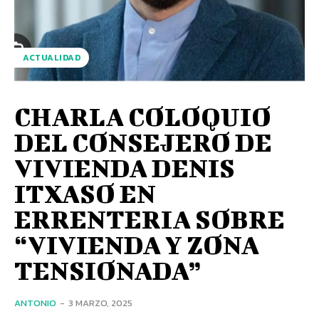
ACTUALIDAD
CHARLA COLOQUIO
DEL CONSEJERO DE
VIVIENDA DENIS
ITXASO EN
ERRENTERIA SOBRE
“VIVIENDA Y ZONA
TENSIONADA”
ANTONIO
-
3 MARZO, 2025