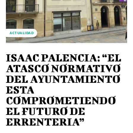
ACTUALIDAD
ISAAC PALENCIA: “EL
ATASCO NORMATIVO
DEL AYUNTAMIENTO
ESTA
COMPROMETIENDO
EL FUTURO DE
ERRENTERIA”