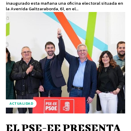
inaugurado esta mañana una oficina electoral situada en
la Avenida Galtzaraborda, 61, en el...
ACTUALIDAD
EL PSE-EE PRESENTA