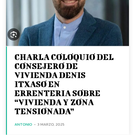
CHARLA COLOQUIO DEL
CONSEJERO DE
VIVIENDA DENIS
ITXASO EN
ERRENTERIA SOBRE
“VIVIENDA Y ZONA
TENSIONADA”
ANTONIO
-
3 MARZO, 2025