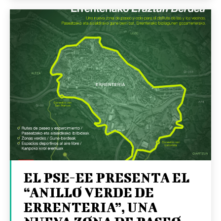
EL PSE-EE PRESENTA EL
“ANILLO VERDE DE
ERRENTERIA”, UNA