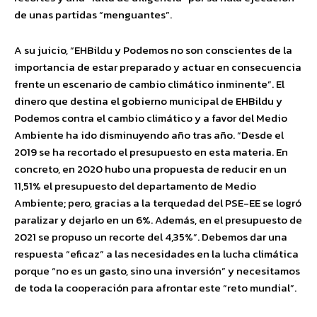
de unas partidas “menguantes”.
A su juicio, “EHBildu y Podemos no son conscientes de la
importancia de estar preparado y actuar en consecuencia
frente un escenario de cambio climático inminente”. El
dinero que destina el gobierno municipal de EHBildu y
Podemos contra el cambio climático y a favor del Medio
Ambiente ha ido disminuyendo año tras año. “Desde el
2019 se ha recortado el presupuesto en esta materia. En
concreto, en 2020 hubo una propuesta de reducir en un
11,51% el presupuesto del departamento de Medio
Ambiente; pero, gracias a la terquedad del PSE-EE se logró
paralizar y dejarlo en un 6%. Además, en el presupuesto de
2021 se propuso un recorte del 4,35%”. Debemos dar una
respuesta “eficaz” a las necesidades en la lucha climática
porque “no es un gasto, sino una inversión” y necesitamos
de toda la cooperación para afrontar este “reto mundial”.