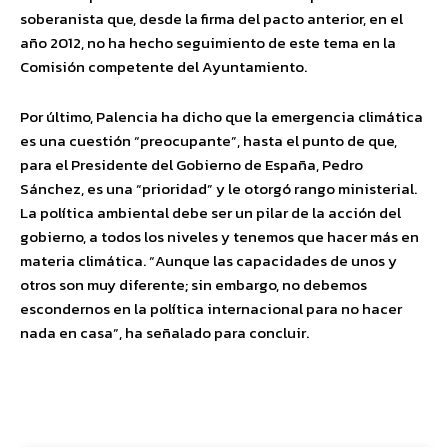
soberanista que, desde la firma del pacto anterior, en el
año 2012, no ha hecho seguimiento de este tema en la
Comisión competente del Ayuntamiento.
Por último, Palencia ha dicho que la emergencia climática
es una cuestión “preocupante”, hasta el punto de que,
para el Presidente del Gobierno de España, Pedro
Sánchez, es una “prioridad” y le otorgó rango ministerial.
La política ambiental debe ser un pilar de la acción del
gobierno, a todos los niveles y tenemos que hacer más en
materia climática. “Aunque las capacidades de unos y
otros son muy diferente; sin embargo, no debemos
escondernos en la política internacional para no hacer
nada en casa”, ha señalado para concluir.