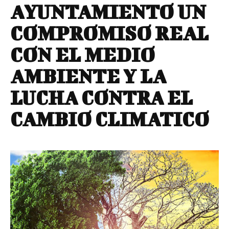
AYUNTAMIENTO UN
COMPROMISO REAL
CON EL MEDIO
AMBIENTE Y LA
LUCHA CONTRA EL
CAMBIO CLIMATICO