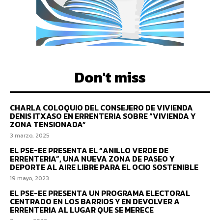
Don't miss
CHARLA COLOQUIO DEL CONSEJERO DE VIVIENDA
DENIS ITXASO EN ERRENTERIA SOBRE “VIVIENDA Y
ZONA TENSIONADA”
3 marzo, 2025
EL PSE-EE PRESENTA EL “ANILLO VERDE DE
ERRENTERIA”, UNA NUEVA ZONA DE PASEO Y
DEPORTE AL AIRE LIBRE PARA EL OCIO SOSTENIBLE
19 mayo, 2023
EL PSE-EE PRESENTA UN PROGRAMA ELECTORAL
CENTRADO EN LOS BARRIOS Y EN DEVOLVER A
ERRENTERIA AL LUGAR QUE SE MERECE