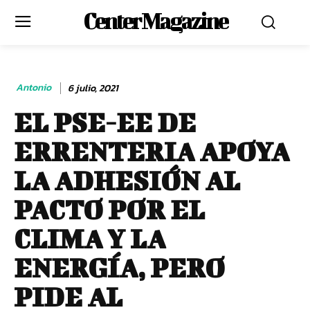
Center Magazine
Antonio
6 julio, 2021
EL PSE-EE DE
ERRENTERIA APOYA
LA ADHESIÓN AL
PACTO POR EL
CLIMA Y LA
ENERGÍA, PERO
PIDE AL