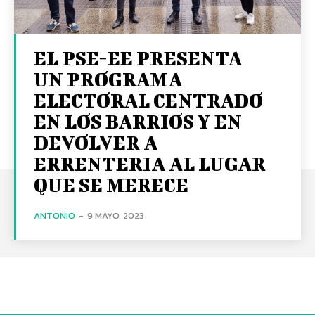
EL PSE-EE PRESENTA
UN PROGRAMA
ELECTORAL CENTRADO
EN LOS BARRIOS Y EN
DEVOLVER A
ERRENTERIA AL LUGAR
QUE SE MERECE
ANTONIO
-
9 MAYO, 2023