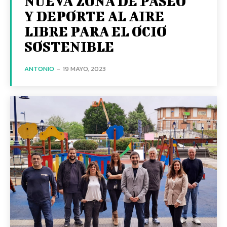
NUEVA ZONA DE PASEO
Y DEPORTE AL AIRE
LIBRE PARA EL OCIO
SOSTENIBLE
ANTONIO
-
19 MAYO, 2023