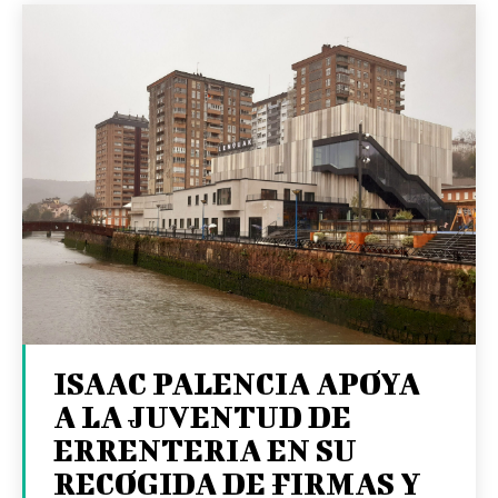
ISAAC PALENCIA APOYA
A LA JUVENTUD DE
ERRENTERIA EN SU
RECOGIDA DE FIRMAS Y