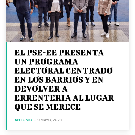
EL PSE-EE PRESENTA
UN PROGRAMA
ELECTORAL CENTRADO
EN LOS BARRIOS Y EN
DEVOLVER A
ERRENTERIA AL LUGAR
QUE SE MERECE
ANTONIO
-
9 MAYO, 2023