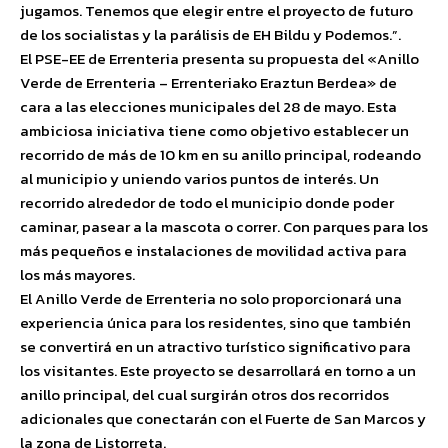
jugamos. Tenemos que elegir entre el proyecto de futuro
de los socialistas y la parálisis de EH Bildu y Podemos.”.
El PSE-EE de Errenteria presenta su propuesta del «Anillo
Verde de Errenteria – Errenteriako Eraztun Berdea» de
cara a las elecciones municipales del 28 de mayo. Esta
ambiciosa iniciativa tiene como objetivo establecer un
recorrido de más de 10 km en su anillo principal, rodeando
al municipio y uniendo varios puntos de interés. Un
recorrido alrededor de todo el municipio donde poder
caminar, pasear a la mascota o correr. Con parques para los
más pequeños e instalaciones de movilidad activa para
los más mayores.
El Anillo Verde de Errenteria no solo proporcionará una
experiencia única para los residentes, sino que también
se convertirá en un atractivo turístico significativo para
los visitantes. Este proyecto se desarrollará en torno a un
anillo principal, del cual surgirán otros dos recorridos
adicionales que conectarán con el Fuerte de San Marcos y
la zona de Listorreta.