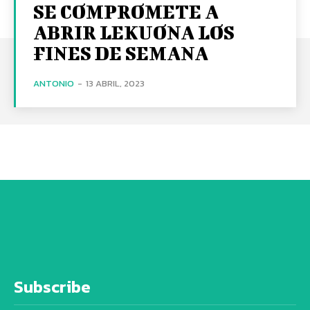
SE COMPROMETE A
ABRIR LEKUONA LOS
FINES DE SEMANA
ANTONIO
-
13 ABRIL, 2023
Subscribe