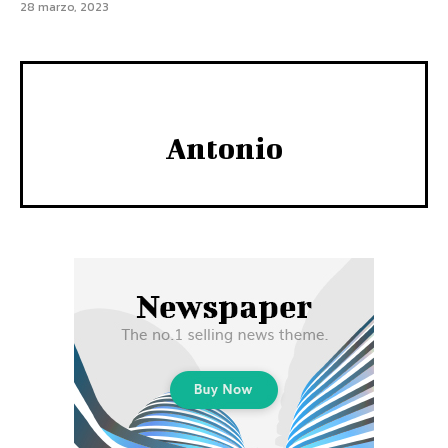
28 marzo, 2023
Antonio