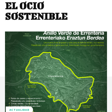
EL OCIO
SOSTENIBLE
ACTUALIDAD