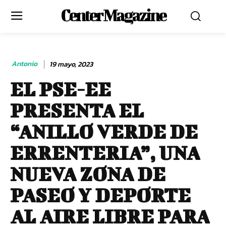
Center Magazine
Antonio
19 mayo, 2023
EL PSE-EE
PRESENTA EL
“ANILLO VERDE DE
ERRENTERIA”, UNA
NUEVA ZONA DE
PASEO Y DEPORTE
AL AIRE LIBRE PARA