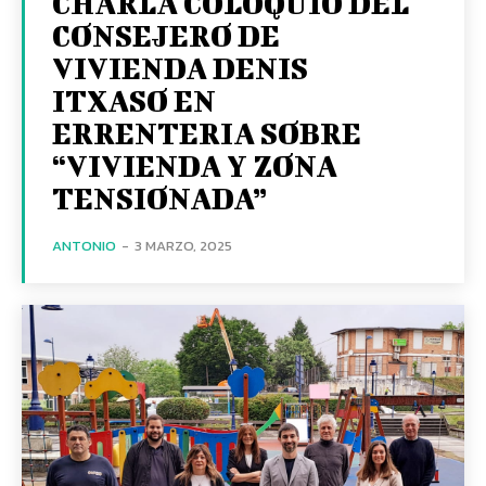
CHARLA COLOQUIO DEL
CONSEJERO DE
VIVIENDA DENIS
ITXASO EN
ERRENTERIA SOBRE
“VIVIENDA Y ZONA
TENSIONADA”
ANTONIO
-
3 MARZO, 2025