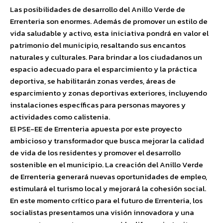
Las posibilidades de desarrollo del Anillo Verde de
Errenteria son enormes. Además de promover un estilo de
vida saludable y activo, esta iniciativa pondrá en valor el
patrimonio del municipio, resaltando sus encantos
naturales y culturales. Para brindar a los ciudadanos un
espacio adecuado para el esparcimiento y la práctica
deportiva, se habilitarán zonas verdes, áreas de
esparcimiento y zonas deportivas exteriores, incluyendo
instalaciones específicas para personas mayores y
actividades como calistenia.
El PSE-EE de Errenteria apuesta por este proyecto
ambicioso y transformador que busca mejorar la calidad
de vida de los residentes y promover el desarrollo
sostenible en el municipio. La creación del Anillo Verde
de Errenteria generará nuevas oportunidades de empleo,
estimulará el turismo local y mejorará la cohesión social.
En este momento crítico para el futuro de Errenteria, los
socialistas presentamos una visión innovadora y una