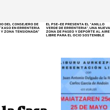
O DEL CONSEJERO DE
EL PSE-EE PRESENTA EL “ANILLO
ITXASO EN ERRENTERIA
VERDE DE ERRENTERIA”, UNA NUEV
 Y ZONA TENSIONADA”
ZONA DE PASEO Y DEPORTE AL AIRE
LIBRE PARA EL OCIO SOSTENIBLE