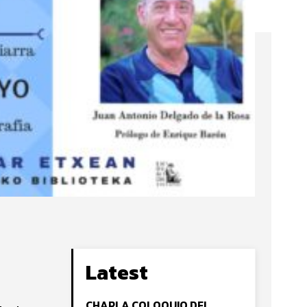
Latest
CHARLA COLOQUIO DEL