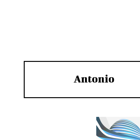
Antonio