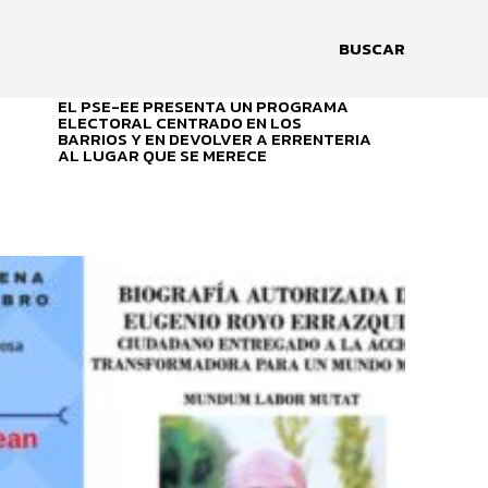
BUSCAR
EL PSE-EE PRESENTA UN PROGRAMA
A
ELECTORAL CENTRADO EN LOS
BARRIOS Y EN DEVOLVER A ERRENTERIA
AL LUGAR QUE SE MERECE