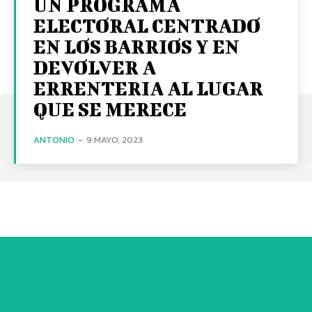
UN PROGRAMA
ELECTORAL CENTRADO
EN LOS BARRIOS Y EN
DEVOLVER A
ERRENTERIA AL LUGAR
QUE SE MERECE
ANTONIO
-
9 MAYO, 2023