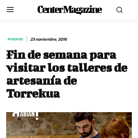
Center Magazine
Antonio
23 noviembre, 2016
Fin de semana para
visitar los talleres de
artesanía de
Torrekua