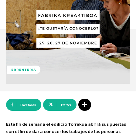
ERRENTERIA
Facebook
Twitter
Este fin de semana el edificio Torrekua abrirá sus puertas
con el fin de dar a conocer los trabajos de las personas