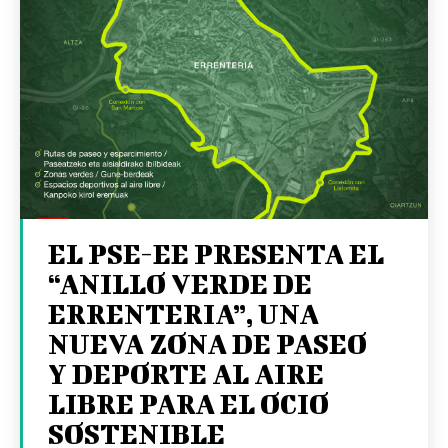
EL PSE-EE PRESENTA EL
“ANILLO VERDE DE
ERRENTERIA”, UNA
NUEVA ZONA DE PASEO
Y DEPORTE AL AIRE
LIBRE PARA EL OCIO
SOSTENIBLE