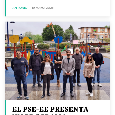
ANTONIO
-
19 MAYO, 2023
EL PSE-EE PRESENTA