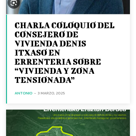
CHARLA COLOQUIO DEL
CONSEJERO DE
VIVIENDA DENIS
ITXASO EN
ERRENTERIA SOBRE
“VIVIENDA Y ZONA
TENSIONADA”
ANTONIO
-
3 MARZO, 2025