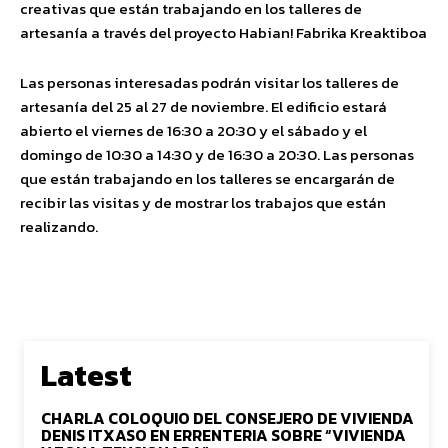
creativas que están trabajando en los talleres de
artesanía a través del proyecto Habian! Fabrika Kreaktiboa
Las personas interesadas podrán visitar los talleres de
artesanía del 25 al 27 de noviembre. El edificio estará
abierto el viernes de 16:30 a 20:30 y el sábado y el
domingo de 10:30 a 14:30 y de 16:30 a 20:30. Las personas
que están trabajando en los talleres se encargarán de
recibir las visitas y de mostrar los trabajos que están
realizando.
Latest
CHARLA COLOQUIO DEL CONSEJERO DE VIVIENDA
DENIS ITXASO EN ERRENTERIA SOBRE “VIVIENDA