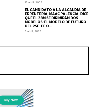
13 abril, 2023
EL CANDIDATO A LA ALCALDÍA DE
ERRENTERIA, ISAAC PALENCIA, DICE
QUE EL 28M SE DIRIMIRÁN DOS
MODELOS: EL MODELO DE FUTURO
DEL PSE-EE O...
5 abril, 2023