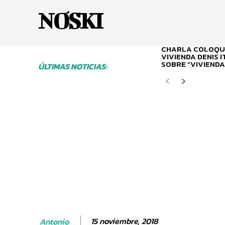
NOSKI
CHARLA COLOQUI
VIVIENDA DENIS 
SOBRE “VIVIENDA
ÚLTIMAS NOTICIAS:
15 noviembre, 2018
Antonio