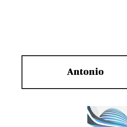
Antonio