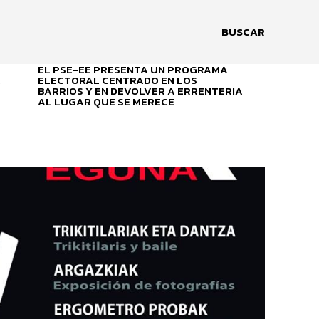
BUSCAR
EL PSE-EE PRESENTA UN PROGRAMA
A
ELECTORAL CENTRADO EN LOS
BARRIOS Y EN DEVOLVER A ERRENTERIA
AL LUGAR QUE SE MERECE