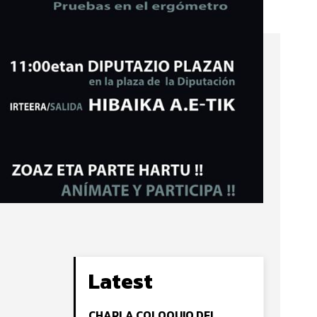
Latest
CHARLA COLOQUIO DEL