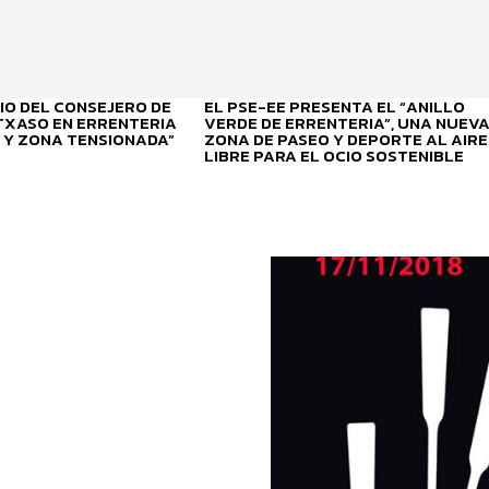
O DEL CONSEJERO DE
EL PSE-EE PRESENTA EL “ANILLO
ITXASO EN ERRENTERIA
VERDE DE ERRENTERIA”, UNA NUEV
 Y ZONA TENSIONADA”
ZONA DE PASEO Y DEPORTE AL AIRE
LIBRE PARA EL OCIO SOSTENIBLE