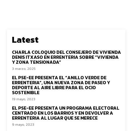
Latest
CHARLA COLOQUIO DEL CONSEJERO DE VIVIENDA
DENIS ITXASO EN ERRENTERIA SOBRE “VIVIENDA
Y ZONA TENSIONADA”
3 marzo, 2025
EL PSE-EE PRESENTA EL “ANILLO VERDE DE
ERRENTERIA”, UNA NUEVA ZONA DE PASEO Y
DEPORTE AL AIRE LIBRE PARA EL OCIO
SOSTENIBLE
19 mayo, 2023
EL PSE-EE PRESENTA UN PROGRAMA ELECTORAL
CENTRADO EN LOS BARRIOS Y EN DEVOLVER A
ERRENTERIA AL LUGAR QUE SE MERECE
9 mayo, 2023