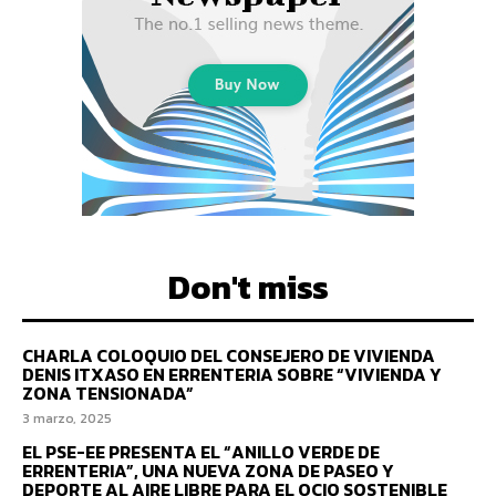
Don't miss
CHARLA COLOQUIO DEL CONSEJERO DE VIVIENDA
DENIS ITXASO EN ERRENTERIA SOBRE “VIVIENDA Y
ZONA TENSIONADA”
3 marzo, 2025
EL PSE-EE PRESENTA EL “ANILLO VERDE DE
ERRENTERIA”, UNA NUEVA ZONA DE PASEO Y
DEPORTE AL AIRE LIBRE PARA EL OCIO SOSTENIBLE