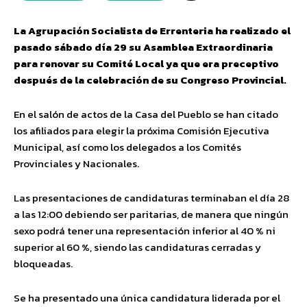
La Agrupación Socialista de Errenteria ha realizado el
pasado sábado día 29 su Asamblea Extraordinaria
para renovar su Comité Local ya que era preceptivo
después de la celebración de su Congreso Provincial.
En el salón de actos de la Casa del Pueblo se han citado
los afiliados para elegir la próxima Comisión Ejecutiva
Municipal, así como los delegados a los Comités
Provinciales y Nacionales.
Las presentaciones de candidaturas terminaban el día 28
a las 12:00 debiendo ser paritarias, de manera que ningún
sexo podrá tener una representación inferior al 40 % ni
superior al 60 %, siendo las candidaturas cerradas y
bloqueadas.
Se ha presentado una única candidatura liderada por el