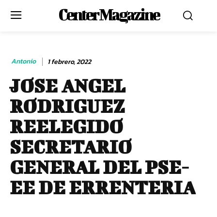
Center Magazine
Antonio
1 febrero, 2022
JOSE ANGEL
RODRIGUEZ
REELEGIDO
SECRETARIO
GENERAL DEL PSE-
EE DE ERRENTERIA