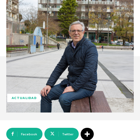
ACTUALIDAD
Facebook
Twitter