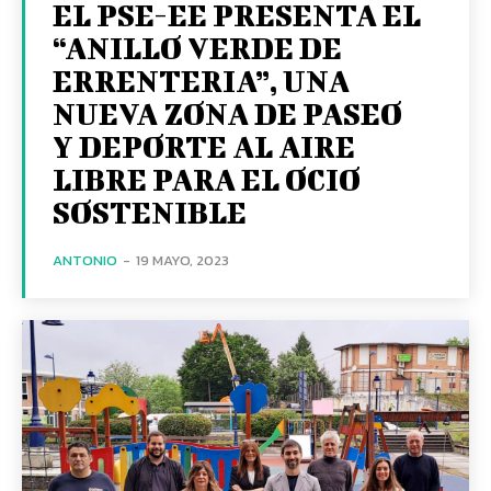
EL PSE-EE PRESENTA EL
“ANILLO VERDE DE
ERRENTERIA”, UNA
NUEVA ZONA DE PASEO
Y DEPORTE AL AIRE
LIBRE PARA EL OCIO
SOSTENIBLE
ANTONIO
-
19 MAYO, 2023