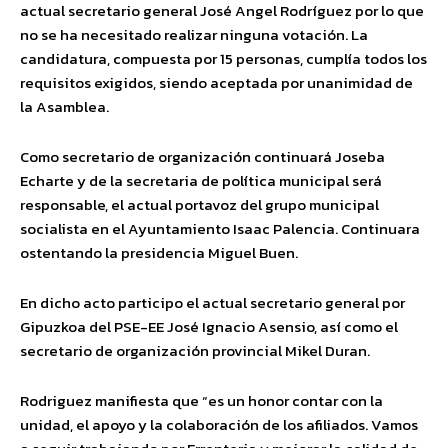
actual secretario general José Angel Rodríguez por lo que
no se ha necesitado realizar ninguna votación. La
candidatura, compuesta por 15 personas, cumplía todos los
requisitos exigidos, siendo aceptada por unanimidad de
la Asamblea.
Como secretario de organización continuará Joseba
Echarte y de la secretaria de política municipal será
responsable, el actual portavoz del grupo municipal
socialista en el Ayuntamiento Isaac Palencia. Continuara
ostentando la presidencia Miguel Buen.
En dicho acto participo el actual secretario general por
Gipuzkoa del PSE-EE José Ignacio Asensio, así como el
secretario de organización provincial Mikel Duran.
Rodriguez manifiesta que “es un honor contar con la
unidad, el apoyo y la colaboración de los afiliados. Vamos