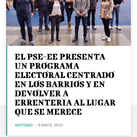
EL PSE-EE PRESENTA
UN PROGRAMA
ELECTORAL CENTRADO
EN LOS BARRIOS Y EN
DEVOLVER A
ERRENTERIA AL LUGAR
QUE SE MERECE
ANTONIO
-
9 MAYO, 2023