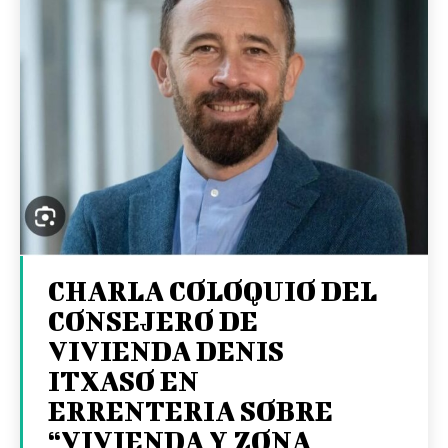
CHARLA COLOQUIO DEL
CONSEJERO DE
VIVIENDA DENIS
ITXASO EN
ERRENTERIA SOBRE
“VIVIENDA Y ZONA