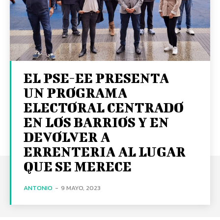
EL PSE-EE PRESENTA
UN PROGRAMA
ELECTORAL CENTRADO
EN LOS BARRIOS Y EN
DEVOLVER A
ERRENTERIA AL LUGAR
QUE SE MERECE
ANTONIO
-
9 MAYO, 2023