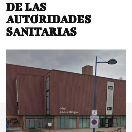
DE LAS
AUTORIDADES
SANITARIAS