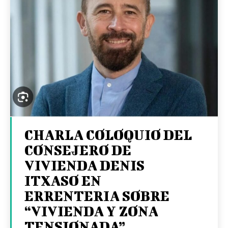
CHARLA COLOQUIO DEL
CONSEJERO DE
VIVIENDA DENIS
ITXASO EN
ERRENTERIA SOBRE
“VIVIENDA Y ZONA
TENSIONADA”