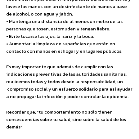
lávese las manos con un desinfectante de manos a base
de alcohol, o con agua y jabón.
• Mantenga una distancia de al menos un metro de las
personas que tosen, estornuden y tengan fiebre.
• Evite tocarse los ojos, la nariz y la boca.
• Aumentar la limpieza de superficies que estén en
contacto con manos en el hogar y en lugares públicos.
Es muy importante que además de cumplir con las
indicaciones preventivas de las autoridades sanitarias,
realicemos todas y todos desde la responsabilidad, un
compromiso social y un esfuerzo solidario para así ayudar
a no propagar la infección y poder controlar la epidemia.
Recordar que; “tu comportamiento no sólo tienen
consecuencias sobre tu salud, sino sobre la salud de los
demás“.