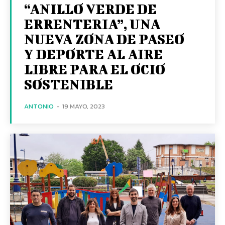
“ANILLO VERDE DE
ERRENTERIA”, UNA
NUEVA ZONA DE PASEO
Y DEPORTE AL AIRE
LIBRE PARA EL OCIO
SOSTENIBLE
ANTONIO
-
19 MAYO, 2023