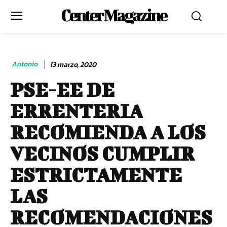
Center Magazine
Antonio
13 marzo, 2020
PSE-EE DE
ERRENTERIA
RECOMIENDA A LOS
VECINOS CUMPLIR
ESTRICTAMENTE
LAS
RECOMENDACIONES