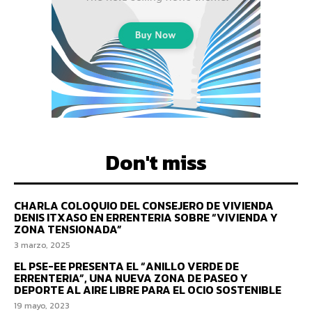
Don't miss
CHARLA COLOQUIO DEL CONSEJERO DE VIVIENDA
DENIS ITXASO EN ERRENTERIA SOBRE “VIVIENDA Y
ZONA TENSIONADA”
3 marzo, 2025
EL PSE-EE PRESENTA EL “ANILLO VERDE DE
ERRENTERIA”, UNA NUEVA ZONA DE PASEO Y
DEPORTE AL AIRE LIBRE PARA EL OCIO SOSTENIBLE
19 mayo, 2023