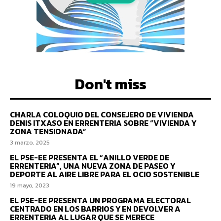
Don't miss
CHARLA COLOQUIO DEL CONSEJERO DE VIVIENDA
DENIS ITXASO EN ERRENTERIA SOBRE “VIVIENDA Y
ZONA TENSIONADA”
3 marzo, 2025
EL PSE-EE PRESENTA EL “ANILLO VERDE DE
ERRENTERIA”, UNA NUEVA ZONA DE PASEO Y
DEPORTE AL AIRE LIBRE PARA EL OCIO SOSTENIBLE
19 mayo, 2023
EL PSE-EE PRESENTA UN PROGRAMA ELECTORAL
CENTRADO EN LOS BARRIOS Y EN DEVOLVER A
ERRENTERIA AL LUGAR QUE SE MERECE