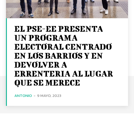
EL PSE-EE PRESENTA
UN PROGRAMA
ELECTORAL CENTRADO
EN LOS BARRIOS Y EN
DEVOLVER A
ERRENTERIA AL LUGAR
QUE SE MERECE
ANTONIO
-
9 MAYO, 2023