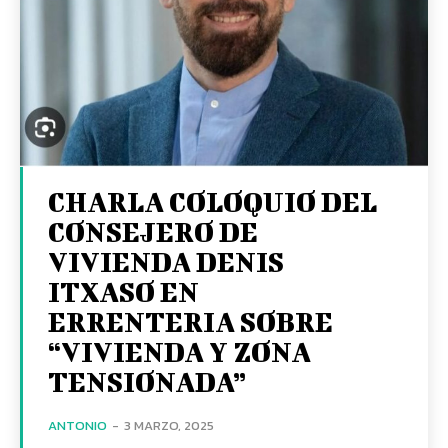
CHARLA COLOQUIO DEL
CONSEJERO DE
VIVIENDA DENIS
ITXASO EN
ERRENTERIA SOBRE
“VIVIENDA Y ZONA
TENSIONADA”
ANTONIO
-
3 MARZO, 2025