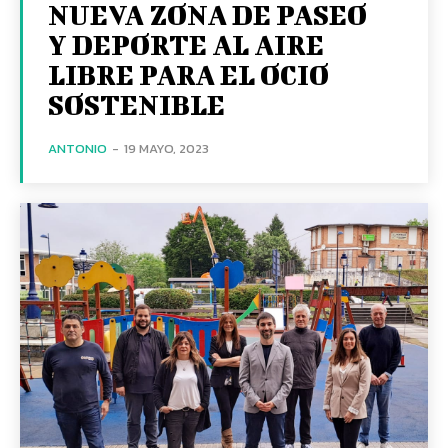
NUEVA ZONA DE PASEO
Y DEPORTE AL AIRE
LIBRE PARA EL OCIO
SOSTENIBLE
ANTONIO
-
19 MAYO, 2023