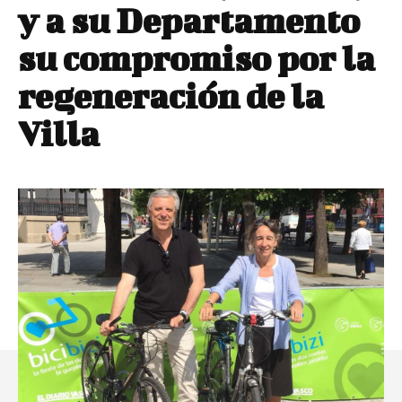
y a su Departamento
su compromiso por la
regeneración de la
Villa