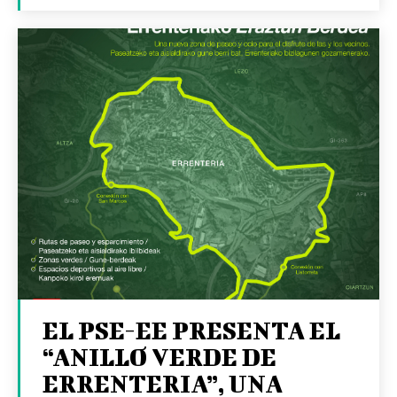
EL PSE-EE PRESENTA EL
“ANILLO VERDE DE
ERRENTERIA”, UNA