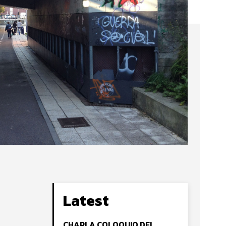
Latest
CHARLA COLOQUIO DEL