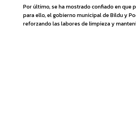
Por último, se ha mostrado confiado en que p
para ello, el gobierno municipal de Bildu y P
reforzando las labores de limpieza y manteni