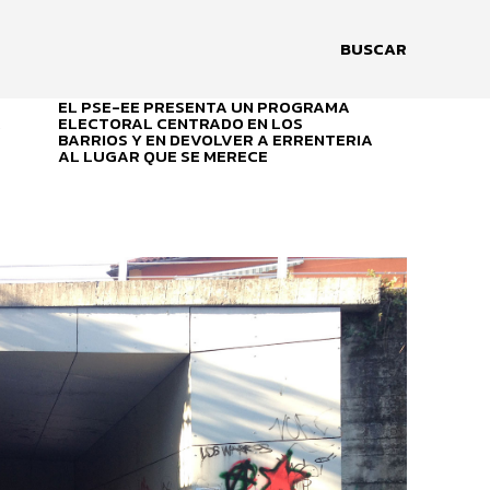
BUSCAR
EL PSE-EE PRESENTA UN PROGRAMA
A
ELECTORAL CENTRADO EN LOS
BARRIOS Y EN DEVOLVER A ERRENTERIA
AL LUGAR QUE SE MERECE