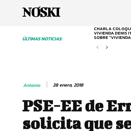
NOSKI
CHARLA COLOQUI
VIVIENDA DENIS 
SOBRE “VIVIENDA
ÚLTIMAS NOTICIAS:
28 enero, 2018
Antonio
PSE-EE de Err
solicita que s