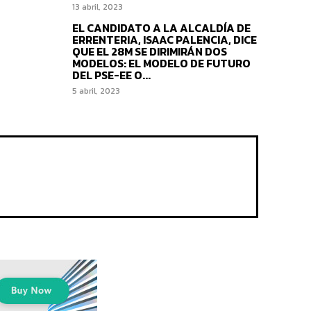
13 abril, 2023
EL CANDIDATO A LA ALCALDÍA DE
ERRENTERIA, ISAAC PALENCIA, DICE
QUE EL 28M SE DIRIMIRÁN DOS
MODELOS: EL MODELO DE FUTURO
DEL PSE-EE O...
5 abril, 2023