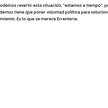
odemos revertir esta situación, “estamos a tiempo”, p
odemos tiene que poner voluntad política para solucion
miento. Es lo que se merece Errenteria.