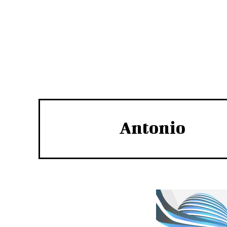
Antonio