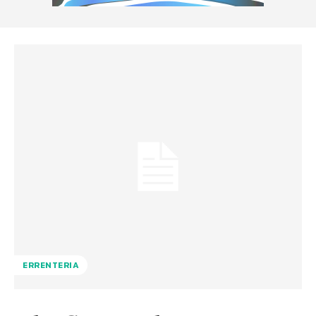
ERRENTERIA