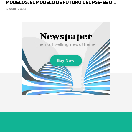
MODELOS: EL MODELO DE FUTURO DEL PSE-EE O...
5 abril, 2023