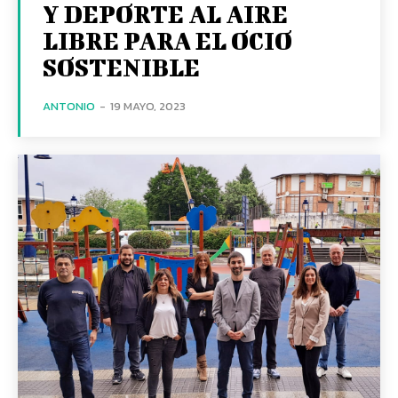
Y DEPORTE AL AIRE
LIBRE PARA EL OCIO
SOSTENIBLE
ANTONIO
-
19 MAYO, 2023