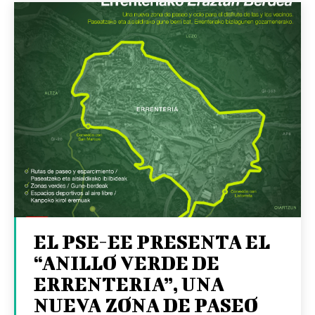
EL PSE-EE PRESENTA EL
“ANILLO VERDE DE
ERRENTERIA”, UNA
NUEVA ZONA DE PASEO