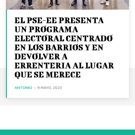
EL PSE-EE PRESENTA
UN PROGRAMA
ELECTORAL CENTRADO
EN LOS BARRIOS Y EN
DEVOLVER A
ERRENTERIA AL LUGAR
QUE SE MERECE
ANTONIO
-
9 MAYO, 2023