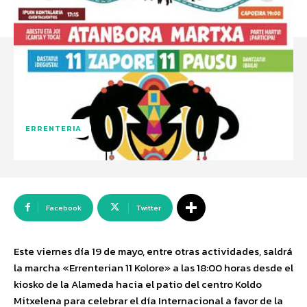
ERRENTERIA
Facebook
Twitter
Este viernes día 19 de mayo, entre otras actividades, saldrá
la marcha «Errenterian 11 Kolore» a las 18:00 horas desde el
kiosko de la Alameda hacia el patio del centro Koldo
Mitxelena para celebrar el día Internacional a favor de la