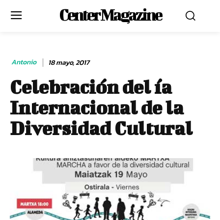
Center Magazine
Antonio
18 mayo, 2017
Celebración del ía
Internacional de la
Diversidad Cultural