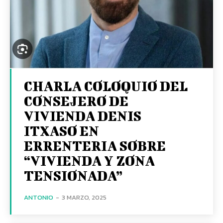
CHARLA COLOQUIO DEL
CONSEJERO DE
VIVIENDA DENIS
ITXASO EN
ERRENTERIA SOBRE
“VIVIENDA Y ZONA
TENSIONADA”
ANTONIO
-
3 MARZO, 2025