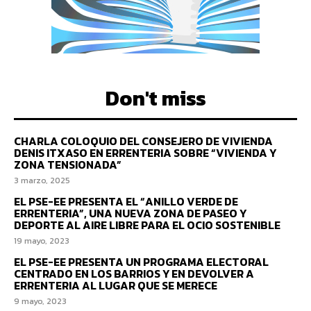
Don't miss
CHARLA COLOQUIO DEL CONSEJERO DE VIVIENDA
DENIS ITXASO EN ERRENTERIA SOBRE “VIVIENDA Y
ZONA TENSIONADA”
3 marzo, 2025
EL PSE-EE PRESENTA EL “ANILLO VERDE DE
ERRENTERIA”, UNA NUEVA ZONA DE PASEO Y
DEPORTE AL AIRE LIBRE PARA EL OCIO SOSTENIBLE
19 mayo, 2023
EL PSE-EE PRESENTA UN PROGRAMA ELECTORAL
CENTRADO EN LOS BARRIOS Y EN DEVOLVER A
ERRENTERIA AL LUGAR QUE SE MERECE
9 mayo, 2023