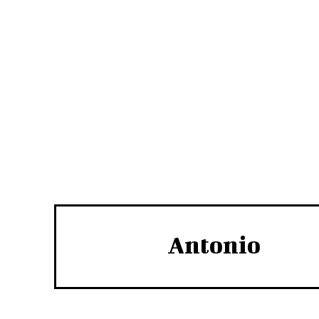
Antonio