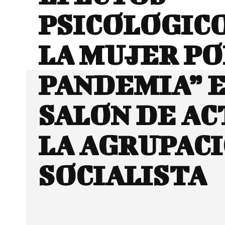
PSICOLOGICO
LA MUJER PO
PANDEMIA” E
SALON DE AC
LA AGRUPAC
SOCIALISTA