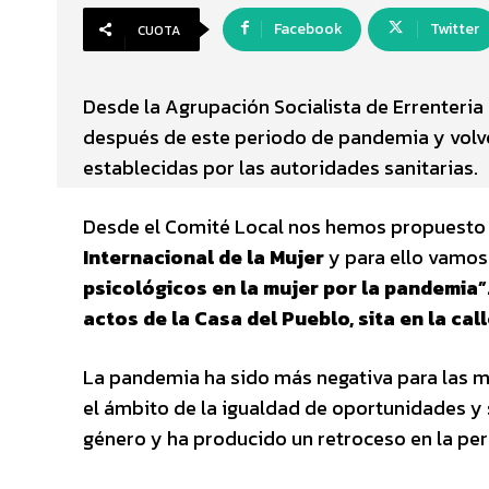
Facebook
Twitter
CUOTA
Desde la Agrupación Socialista de Errenter
después de este periodo de pandemia y volv
establecidas por las autoridades sanitarias.
Desde el Comité Local nos hemos propuesto r
Internacional de la Mujer
y para ello vamos 
psicológicos en la mujer por la pandemia”
actos de la Casa del Pueblo, sita en la cal
La pandemia ha sido más negativa para las m
el ámbito de la igualdad de oportunidades y
género y ha producido un retroceso en la per