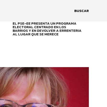
BUSCAR
EL PSE-EE PRESENTA UN PROGRAMA
A
ELECTORAL CENTRADO EN LOS
BARRIOS Y EN DEVOLVER A ERRENTERIA
AL LUGAR QUE SE MERECE