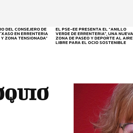
O DEL CONSEJERO DE
EL PSE-EE PRESENTA EL “ANILLO
ITXASO EN ERRENTERIA
VERDE DE ERRENTERIA”, UNA NUEV
 Y ZONA TENSIONADA”
ZONA DE PASEO Y DEPORTE AL AIRE
LIBRE PARA EL OCIO SOSTENIBLE
OQUIO