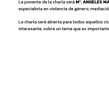
La ponente de la charla será
Mª. ANGELES M
especialista en violencia de género, mediación
La charla será abierta para todos aquellos 
interesante, sobre un tema que es importante