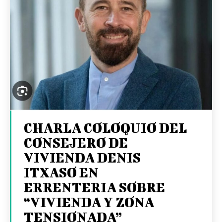
CHARLA COLOQUIO DEL
CONSEJERO DE
VIVIENDA DENIS
ITXASO EN
ERRENTERIA SOBRE
“VIVIENDA Y ZONA
TENSIONADA”