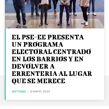
EL PSE-EE PRESENTA
UN PROGRAMA
ELECTORAL CENTRADO
EN LOS BARRIOS Y EN
DEVOLVER A
ERRENTERIA AL LUGAR
QUE SE MERECE
ANTONIO
-
9 MAYO, 2023