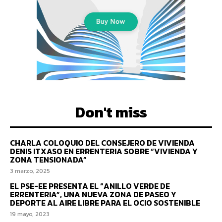
Don't miss
CHARLA COLOQUIO DEL CONSEJERO DE VIVIENDA
DENIS ITXASO EN ERRENTERIA SOBRE “VIVIENDA Y
ZONA TENSIONADA”
3 marzo, 2025
EL PSE-EE PRESENTA EL “ANILLO VERDE DE
ERRENTERIA”, UNA NUEVA ZONA DE PASEO Y
DEPORTE AL AIRE LIBRE PARA EL OCIO SOSTENIBLE
19 mayo, 2023