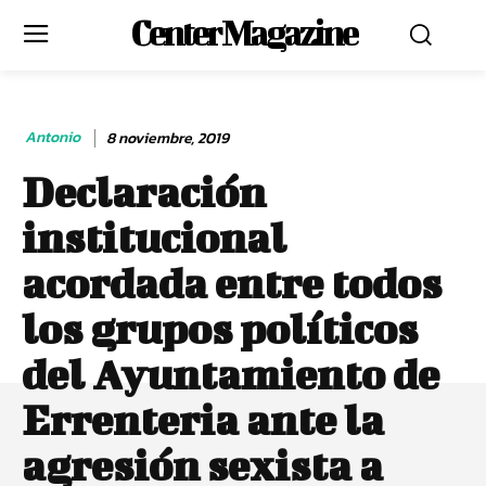
Center Magazine
Antonio
8 noviembre, 2019
Declaración
institucional
acordada entre todos
los grupos políticos
del Ayuntamiento de
Errenteria ante la
agresión sexista a