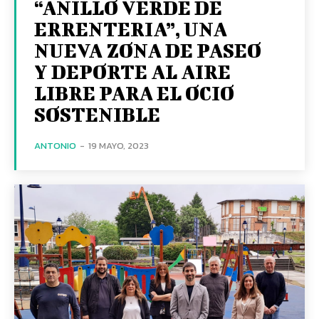
“ANILLO VERDE DE
ERRENTERIA”, UNA
NUEVA ZONA DE PASEO
Y DEPORTE AL AIRE
LIBRE PARA EL OCIO
SOSTENIBLE
ANTONIO
-
19 MAYO, 2023