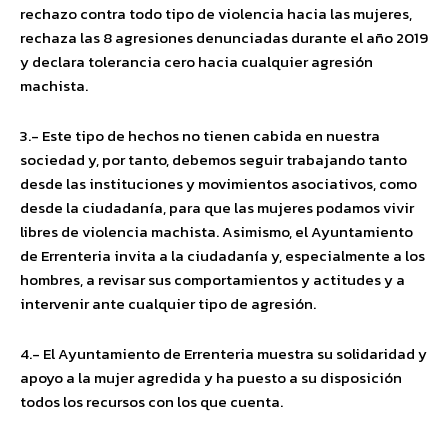
rechazo contra todo tipo de violencia hacia las mujeres,
rechaza las 8 agresiones denunciadas durante el año 2019
y declara tolerancia cero hacia cualquier agresión
machista.
3.- Este tipo de hechos no tienen cabida en nuestra
sociedad y, por tanto, debemos seguir trabajando tanto
desde las instituciones y movimientos asociativos, como
desde la ciudadanía, para que las mujeres podamos vivir
libres de violencia machista. Asimismo, el Ayuntamiento
de Errenteria invita a la ciudadanía y, especialmente a los
hombres, a revisar sus comportamientos y actitudes y a
intervenir ante cualquier tipo de agresión.
4.- El Ayuntamiento de Errenteria muestra su solidaridad y
apoyo a la mujer agredida y ha puesto a su disposición
todos los recursos con los que cuenta.