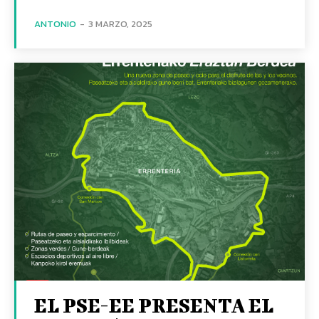
ANTONIO
-
3 MARZO, 2025
EL PSE-EE PRESENTA EL