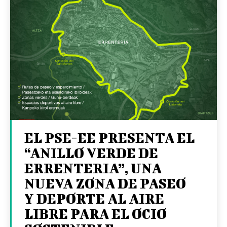
EL PSE-EE PRESENTA EL
“ANILLO VERDE DE
ERRENTERIA”, UNA
NUEVA ZONA DE PASEO
Y DEPORTE AL AIRE
LIBRE PARA EL OCIO