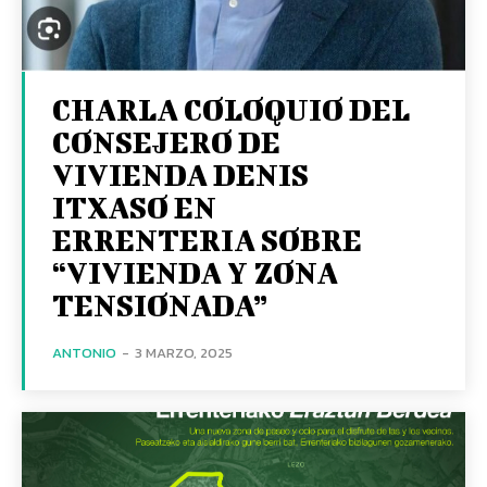
CHARLA COLOQUIO DEL
CONSEJERO DE
VIVIENDA DENIS
ITXASO EN
ERRENTERIA SOBRE
“VIVIENDA Y ZONA
TENSIONADA”
ANTONIO
-
3 MARZO, 2025