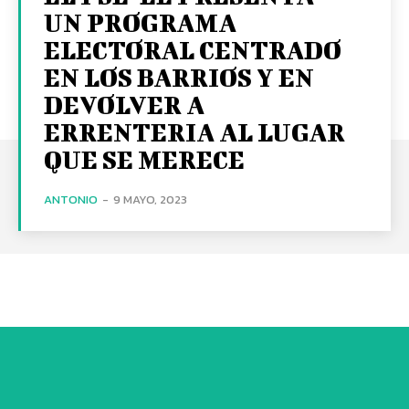
UN PROGRAMA
ELECTORAL CENTRADO
EN LOS BARRIOS Y EN
DEVOLVER A
ERRENTERIA AL LUGAR
QUE SE MERECE
ANTONIO
-
9 MAYO, 2023