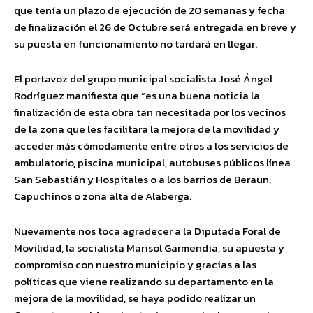
que tenía un plazo de ejecución de 20 semanas y fecha
de finalización el 26 de Octubre será entregada en breve y
su puesta en funcionamiento no tardará en llegar.
El portavoz del grupo municipal socialista José Ángel
Rodríguez manifiesta que “es una bu
ena noticia la
finalización de esta obra tan necesitada por los vecinos
de la zona que les facilitara la mejora de la movilidad y
acceder más cómodamente entre otros a los servicios de
ambulatorio, piscina municipal, autobuses públicos línea
San Sebastián y Hospitales o a los barrios de Beraun,
Capuchinos o zona alta de Alaberga.
Nuevamente nos toca agradecer a la Diputada Foral de
Movilidad, la socialista Marisol Garmendia, su apuesta y
compromiso con nuestro municipio y gracias a las
políticas que viene
realizando su departamento en la
mejora de la movilidad, se haya podido realizar un