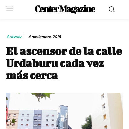
Center Magazine
Antonio
4 noviembre, 2018
El ascensor de la calle
Urdaburu cada vez
más cerca