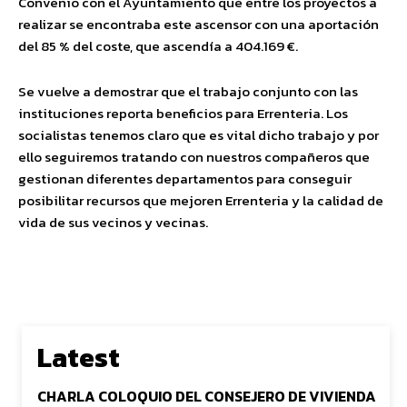
Convenio con el Ayuntamiento que entre los proyectos a
realizar se encontraba este ascensor con una aportación
del 85 % del coste, que ascendía
a 404.169
€.
Se vuelve a dem
ostrar que el trabajo conjunto con las
instituciones reporta beneficios para Errenteria. Los
socialistas tenemos claro que es vital dicho trabajo y por
ello seguiremos tratando con nuestros compañeros que
gestionan diferentes departamentos para conseguir
posibilitar recursos que mejoren Errenteria y la calidad de
vida de sus vecinos y vecinas.
Latest
CHARLA COLOQUIO DEL CONSEJERO DE VIVIENDA