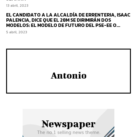
13 abril, 2023
EL CANDIDATO A LA ALCALDÍA DE ERRENTERIA, ISAAC
PALENCIA, DICE QUE EL 28M SE DIRIMIRÁN DOS
MODELOS: EL MODELO DE FUTURO DEL PSE-EE O...
5 abril, 2023
Antonio