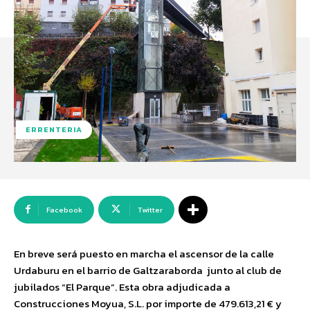
ERRENTERIA
Facebook
Twitter
En breve será puesto en marcha el ascensor de la calle
Urdaburu en el barrio de Galtzaraborda junto al club de
jubilados “El Parque”. Esta obra adjudicada a
Construcciones Moyua, S.L. por importe de
479.613,21
€
y