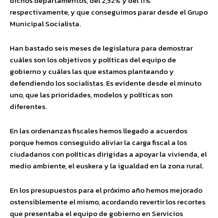
dichos departamentos, del 2,52% y del 11%
respectivamente, y que conseguimos parar desde el Grupo
Municipal Socialista.
Han bastado seis meses de legislatura para demostrar
cuáles son los objetivos y políticas del equipo de
gobierno y cuáles las que estamos planteando y
defendiendo los socialistas. Es evidente desde el minuto
uno, que las prioridades, modelos y políticas son
diferentes.
En las ordenanzas fiscales hemos llegado a acuerdos
porque hemos conseguido aliviar la carga fiscal a los
ciudadanos con políticas dirigidas a apoyar la vivienda, el
medio ambiente, el euskera y la igualdad en la zona rural.
En los presupuestos para el próximo año hemos mejorado
ostensiblemente el mismo, acordando revertir los recortes
que presentaba el equipo de gobierno en Servicios