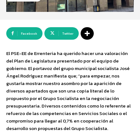
Facebook
Twitter
El PSE-EE de Errenteria ha querido hacer una valoración
del Plan de Legislatura presentado por el equipo de
gobierno. El portavoz del grupo municipal socialista José
Ángel Rodríguez manifiesta que; “para empezar, nos
gustaría mostrar nuestro asombro por la aparición de
diversos apartados que son una copia literal de lo
propuesto por el Grupo Socialista en la negociación
presupuestaria. Diversos contenidos como lo referente al
refuerzo de las competencias en Servicios Sociales o el
compromiso para llegar al 0,7% en cooperación al
desarrollo son propuestas del Grupo Socialista.