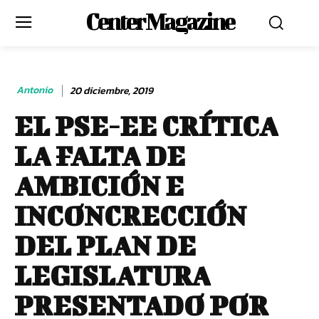
Center Magazine
Antonio
20 diciembre, 2019
EL PSE-EE CRÍTICA
LA FALTA DE
AMBICIÓN E
INCONCRECCIÓN
DEL PLAN DE
LEGISLATURA
PRESENTADO POR