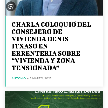
CHARLA COLOQUIO DEL
CONSEJERO DE
VIVIENDA DENIS
ITXASO EN
ERRENTERIA SOBRE
“VIVIENDA Y ZONA
TENSIONADA”
ANTONIO
-
3 MARZO, 2025