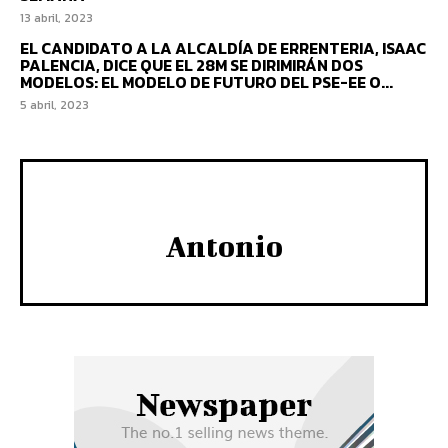
13 abril, 2023
EL CANDIDATO A LA ALCALDÍA DE ERRENTERIA, ISAAC
PALENCIA, DICE QUE EL 28M SE DIRIMIRÁN DOS
MODELOS: EL MODELO DE FUTURO DEL PSE-EE O...
5 abril, 2023
Antonio