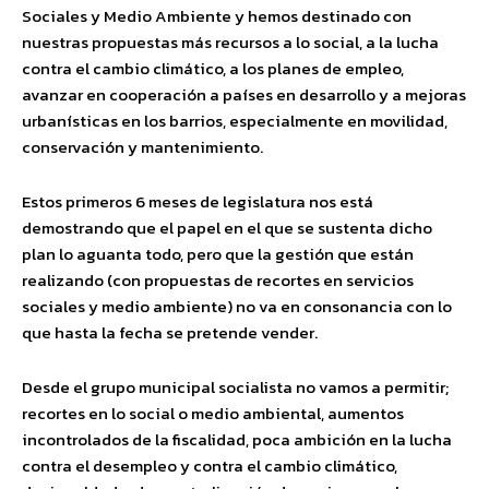
Sociales y Medio Ambiente y hemos destinado con
nuestras propuestas más recursos a lo social, a la lucha
contra el cambio climático, a los planes de empleo,
avanzar en cooperación a países en desarrollo y a mejoras
urbanísticas en los barrios, especialmente en movilidad,
conservación y mantenimiento.
Estos primeros 6 meses de legislatura nos está
demostrando que el papel en el que se sustenta dicho
plan lo aguanta todo, pero que la gestión que están
realizando (con propuestas de recortes en servicios
sociales y medio ambiente) no va en consonancia con lo
que hasta la fecha se pretende vender.
Desde el grupo municipal socialista no vamos a permitir;
recortes en lo social o medio ambiental, aumentos
incontrolados de la fiscalidad, poca ambición en la lucha
contra el desempleo y contra el cambio climático,