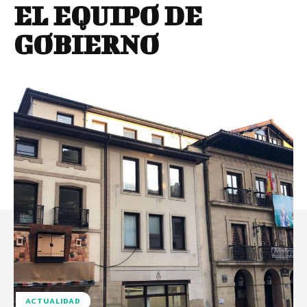
EL EQUIPO DE
GOBIERNO
ACTUALIDAD