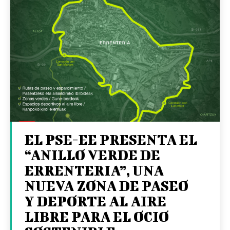
EL PSE-EE PRESENTA EL
“ANILLO VERDE DE
ERRENTERIA”, UNA
NUEVA ZONA DE PASEO
Y DEPORTE AL AIRE
LIBRE PARA EL OCIO