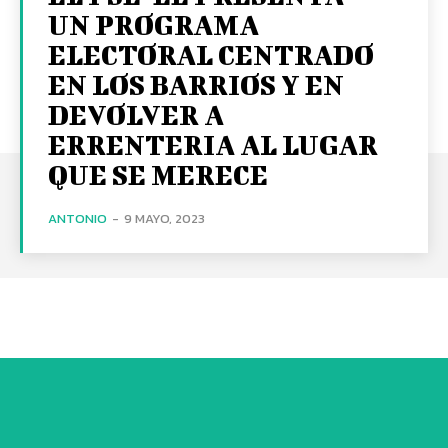
UN PROGRAMA
ELECTORAL CENTRADO
EN LOS BARRIOS Y EN
DEVOLVER A
ERRENTERIA AL LUGAR
QUE SE MERECE
ANTONIO
-
9 MAYO, 2023