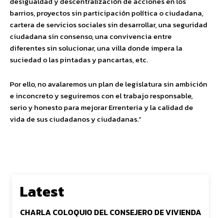
desigualdad y descentralización de acciones en los
barrios, proyectos sin participación política o ciudadana,
cartera de servicios sociales sin desarrollar, una seguridad
ciudadana sin consenso, una convivencia entre
diferentes sin solucionar, una villa donde impera la
suciedad o las pintadas y pancartas, etc.
Por ello, no avalaremos un plan de legislatura sin ambición
e inconcreto y seguiremos con el trabajo responsable,
serio y honesto para mejorar Errenteria y la calidad de
vida de sus ciudadanos y ciudadanas.”
Latest
CHARLA COLOQUIO DEL CONSEJERO DE VIVIENDA