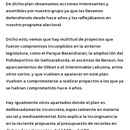
De dicho plan observamos acciones interesantes y
asumibles por nuestro grupo ya que las llevamos
defendiendo desde hace años y las reflejábamos en
nuestro programa electoral.
Dicho esto, vemos que hay multitud de proyectos que
fueron compromisos incumplidos en la anterior
legislatura, como el Parque Barandiaran, la ampliación del
Polideportivo de Galtzaraborda, el ascensor de Beraun, los
aparcamientos de Olibet o el interminable Lekuona, entre
otros varios, y que vuelven a aparecer en este plan.
Vuelven a comprometerse a realizar proyectos a los que ya
se habían comprometido hace 4 años.
Hay igualmente otros apartados donde el plan es
deliberadamente inconcreto, especialmente en materia
social y medioambiental. Esto explica la incongruencia
en la reciente propuesta al presupuesto de recortes en