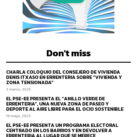
Don't miss
CHARLA COLOQUIO DEL CONSEJERO DE VIVIENDA
DENIS ITXASO EN ERRENTERIA SOBRE “VIVIENDA Y
ZONA TENSIONADA”
3 marzo, 2025
EL PSE-EE PRESENTA EL “ANILLO VERDE DE
ERRENTERIA”, UNA NUEVA ZONA DE PASEO Y
DEPORTE AL AIRE LIBRE PARA EL OCIO SOSTENIBLE
19 mayo, 2023
EL PSE-EE PRESENTA UN PROGRAMA ELECTORAL
CENTRADO EN LOS BARRIOS Y EN DEVOLVER A
ERRENTERIA AL LUGAR QUE SE MERECE