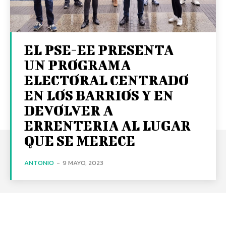
EL PSE-EE PRESENTA
UN PROGRAMA
ELECTORAL CENTRADO
EN LOS BARRIOS Y EN
DEVOLVER A
ERRENTERIA AL LUGAR
QUE SE MERECE
ANTONIO
-
9 MAYO, 2023