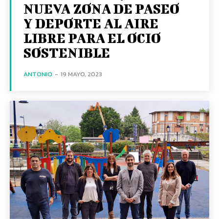
NUEVA ZONA DE PASEO
Y DEPORTE AL AIRE
LIBRE PARA EL OCIO
SOSTENIBLE
ANTONIO
-
19 MAYO, 2023