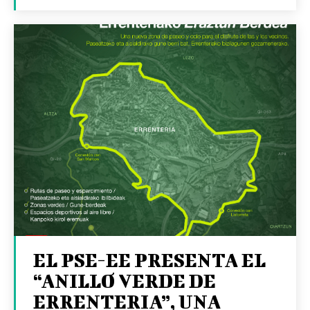
EL PSE-EE PRESENTA EL
“ANILLO VERDE DE
ERRENTERIA”, UNA