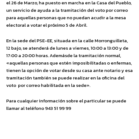
el 26 de Marzo, ha puesto en marcha en la Casa del Pueblo,
un servicio de ayuda a la tramitación del voto por correo
para aquellas personas que no puedan acudir a la mesa
electoral a votar el próximo 5 de Abril.
En la sede del PSE-EE, situada en la calle Morronguilleta,
12 bajo, se atenderá de lunes a viernes, 10:00 a 13:00 y de
17:00 a 20:00 horas. Ademásde la tramitación normal,
«aquellas personas que estén imposibilitadas o enfermas,
tienen la opción de votar desde su casa ante notario y esa
tramitación también se puede realizar en la oficina del
voto
por correo habilitada en la sede».
Para cualquier información sobre el particular se puede
llamar al teléfono 943 51 99 99