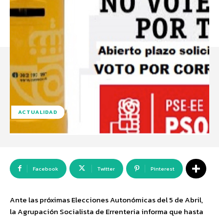
ACTUALIDAD
Facebook
Twitter
Pinterest
Ante las próximas Elecciones Autonómicas del 5 de Abril,
la Agrupación Socialista de Errenteria informa que hasta