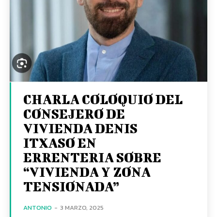
CHARLA COLOQUIO DEL
CONSEJERO DE
VIVIENDA DENIS
ITXASO EN
ERRENTERIA SOBRE
“VIVIENDA Y ZONA
TENSIONADA”
ANTONIO
-
3 MARZO, 2025