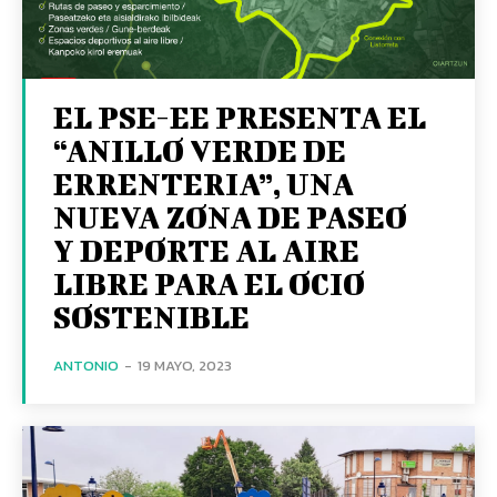
EL PSE-EE PRESENTA EL
“ANILLO VERDE DE
ERRENTERIA”, UNA
NUEVA ZONA DE PASEO
Y DEPORTE AL AIRE
LIBRE PARA EL OCIO
SOSTENIBLE
ANTONIO
-
19 MAYO, 2023