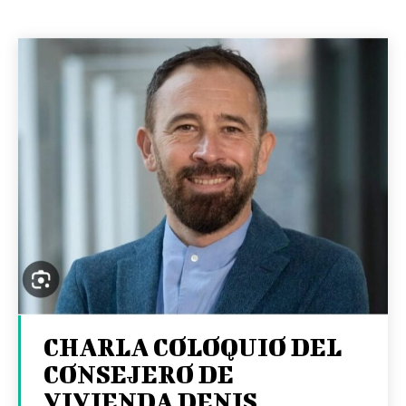
CHARLA COLOQUIO DEL
CONSEJERO DE
VIVIENDA DENIS