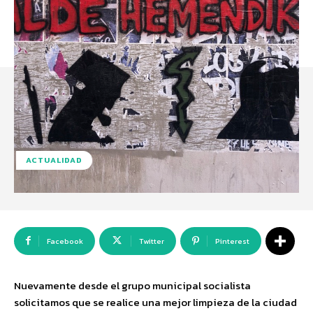
ACTUALIDAD
Facebook
Twitter
Pinterest
Nuevamente desde el grupo municipal socialista
solicitamos que se realice una mejor limpieza de la ciudad