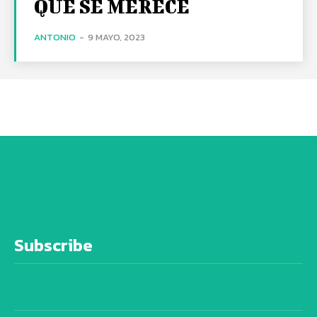
QUE SE MERECE
ANTONIO
-
9 MAYO, 2023
Subscribe