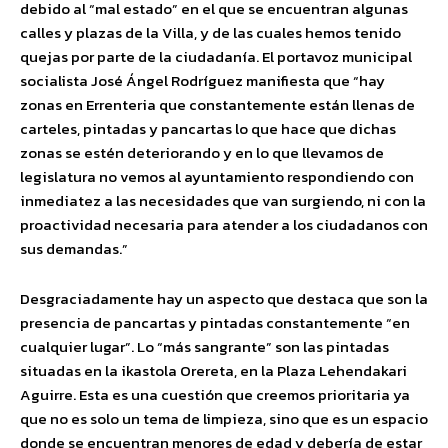
debido al “mal estado” en el que se encuentran algunas
calles y plazas de la Villa, y de las cuales hemos tenido
quejas por parte de la ciudadanía. El portavoz municipal
socialista José Ángel Rodríguez manifiesta que “hay
zonas en Errenteria que constantemente están llenas de
carteles, pintadas y pancartas lo que hace que dichas
zonas se estén deteriorando y en lo que llevamos de
legislatura no vemos al ayuntamiento respondiendo con
inmediatez a las necesidades que van surgiendo, ni con la
proactividad necesaria para atender a los ciudadanos con
sus demandas.”
Desgraciadamente hay un aspecto que destaca que son la
presencia de pancartas y pintadas constantemente “en
cualquier lugar”. Lo “más sangrante” son las pintadas
situadas en la ikastola Orereta, en la Plaza Lehendakari
Aguirre. Esta es una cuestión que creemos prioritaria ya
que no es solo un tema de limpieza, sino que es un espacio
donde se encuentran menores de edad y debería de estar