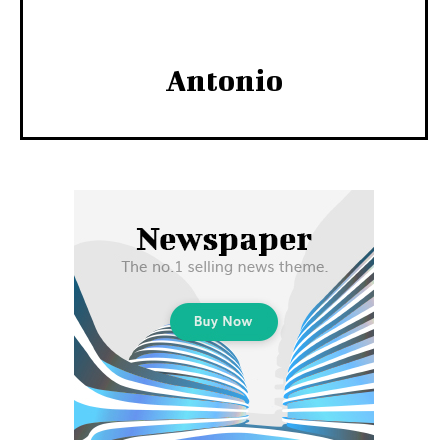
Antonio