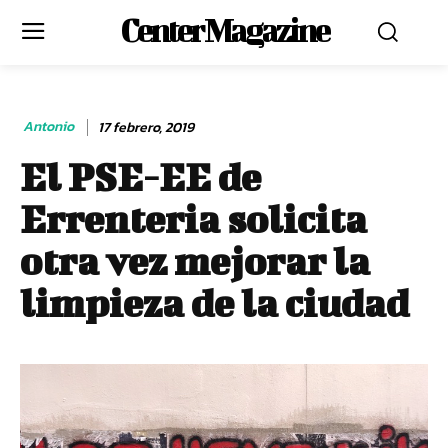
Center Magazine
Antonio
17 febrero, 2019
El PSE-EE de
Errenteria solicita
otra vez mejorar la
limpieza de la ciudad