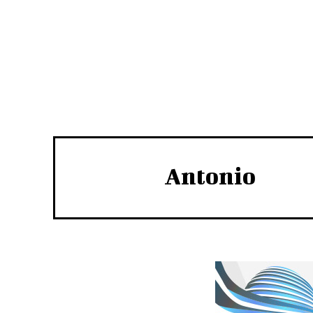
Antonio