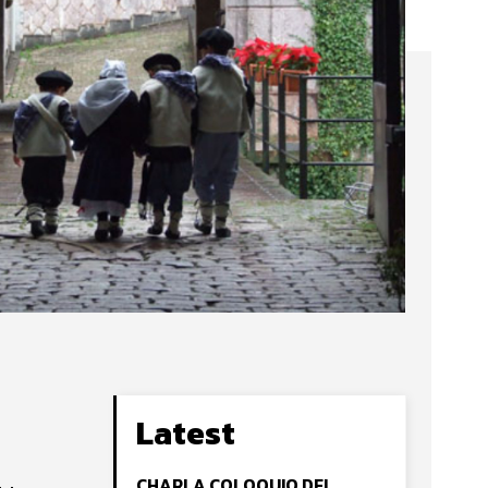
Latest
CHARLA COLOQUIO DEL