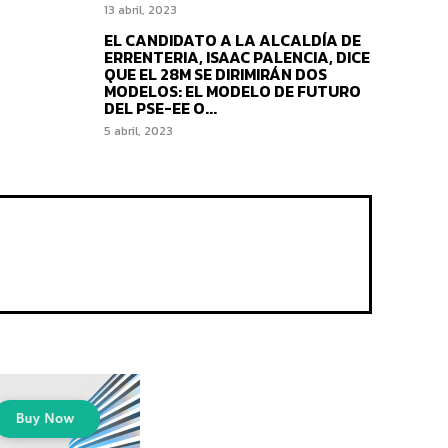
13 abril, 2023
EL CANDIDATO A LA ALCALDÍA DE
ERRENTERIA, ISAAC PALENCIA, DICE
QUE EL 28M SE DIRIMIRÁN DOS
MODELOS: EL MODELO DE FUTURO
DEL PSE-EE O...
5 abril, 2023