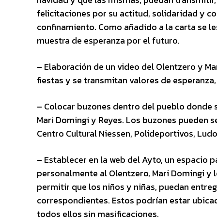
felicitaciones por su actitud, solidaridad 
confinamiento. Como añadido a la carta se le
muestra de esperanza por el futuro.
– Elaboración de un video del Olentzero y Ma
fiestas y se transmitan valores de esperanza, 
– Colocar buzones dentro del pueblo donde se
Mari Domingi y Reyes. Los buzones pueden s
Centro Cultural Niessen, Polideportivos, Ludo
– Establecer en la web del Ayto, un espacio pa
personalmente al Olentzero, Mari Domingi y lo
permitir que los niños y niñas, puedan entre
correspondientes. Estos podrían estar ubicado
todos ellos sin masificaciones.