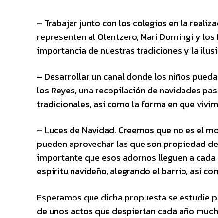
– Trabajar junto con los colegios en la realiz
representen al Olentzero, Mari Domingi y los 
importancia de nuestras tradiciones y la ilus
– Desarrollar un canal donde los niños pueda
los Reyes, una recopilación de navidades pas
tradicionales, así como la forma en que vivim
– Luces de Navidad. Creemos que no es el mo
pueden aprovechar las que son propiedad de
importante que esos adornos lleguen a cada ba
espíritu navideño, alegrando el barrio, así c
Esperamos que dicha propuesta se estudie pa
de unos actos que despiertan cada año mucha