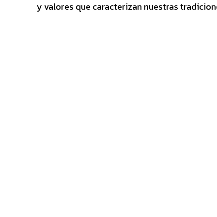
y valores que caracterizan nuestras tradicion