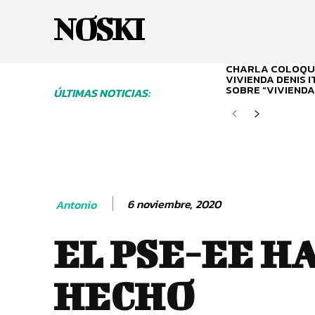
NOSKI
CHARLA COLOQUI
VIVIENDA DENIS 
SOBRE “VIVIENDA
ÚLTIMAS NOTICIAS:
6 noviembre, 2020
Antonio
EL PSE-EE H
HECHO