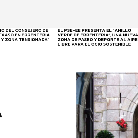
O DEL CONSEJERO DE
EL PSE-EE PRESENTA EL “ANILLO
ITXASO EN ERRENTERIA
VERDE DE ERRENTERIA”, UNA NUEV
 Y ZONA TENSIONADA”
ZONA DE PASEO Y DEPORTE AL AIRE
LIBRE PARA EL OCIO SOSTENIBLE
A