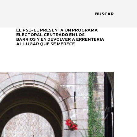
BUSCAR
EL PSE-EE PRESENTA UN PROGRAMA
A
ELECTORAL CENTRADO EN LOS
BARRIOS Y EN DEVOLVER A ERRENTERIA
AL LUGAR QUE SE MERECE