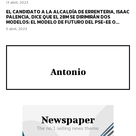
13 abril, 2023
EL CANDIDATO A LA ALCALDÍA DE ERRENTERIA, ISAAC
PALENCIA, DICE QUE EL 28M SE DIRIMIRÁN DOS
MODELOS: EL MODELO DE FUTURO DEL PSE-EE O...
5 abril, 2023
Antonio