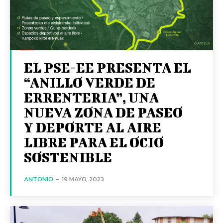
EL PSE-EE PRESENTA EL
“ANILLO VERDE DE
ERRENTERIA”, UNA
NUEVA ZONA DE PASEO
Y DEPORTE AL AIRE
LIBRE PARA EL OCIO
SOSTENIBLE
ANTONIO
-
19 MAYO, 2023