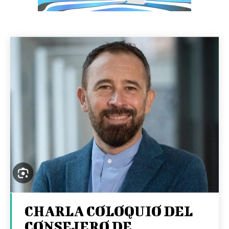
CHARLA COLOQUIO DEL
CONSEJERO DE