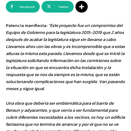
Facebook
Twitter
Palencia manifiesta:
“Este proyecto fue un compromiso del
Equipo de Gobierno para la legislatura 2015-2019 que 2 años
después de acabar la legislatura sigue sin llevarse a cabo.
Llevamos años con las obras y es incomprensible que a estas
alturas la misma esta parada. Llevamos desde que se inició la
legislatura solicitando información en las comisiones sobre
la situación en que se encuentra dicha instalación y la
respuesta que se nos da siempre es la misma, que se están
solucionando complicaciones que han surgido. Van pasando
meses y sigue igual.
Una obra que debería ser emblemática para el barrio de
Beraun y adyacentes, y que venía a ser fundamental para
cubrir diferentes necesidades a los vecinos, es hoy un edificio
fantasma que no termina de arrancar y por el que no se ve