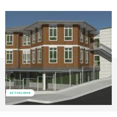
ACTUALIDAD