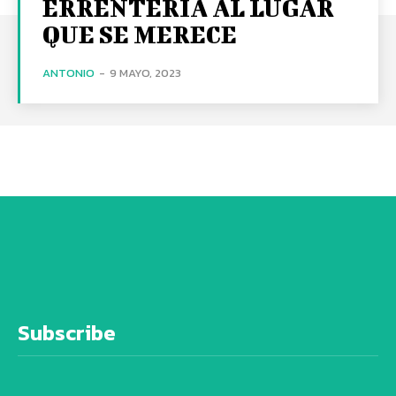
ERRENTERIA AL LUGAR
QUE SE MERECE
ANTONIO
-
9 MAYO, 2023
Subscribe