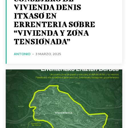
VIVIENDA DENIS
ITXASO EN
ERRENTERIA SOBRE
“VIVIENDA Y ZONA
TENSIONADA”
ANTONIO
-
3 MARZO, 2025