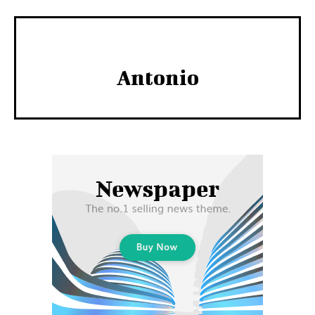
Antonio