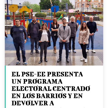
EL PSE-EE PRESENTA
UN PROGRAMA
ELECTORAL CENTRADO
EN LOS BARRIOS Y EN
DEVOLVER A