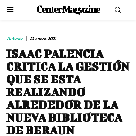
Center Magazine
Antonio
23 enero, 2021
ISAAC PALENCIA
CRITICA LA GESTIÓN
QUE SE ESTA
REALIZANDO
ALREDEDOR DE LA
NUEVA BIBLIOTECA
DE BERAUN