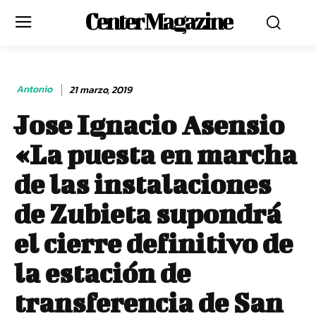
Center Magazine
Antonio
21 marzo, 2019
Jose Ignacio Asensio
«La puesta en marcha
de las instalaciones
de Zubieta supondrá
el cierre definitivo de
la estación de
transferencia de San