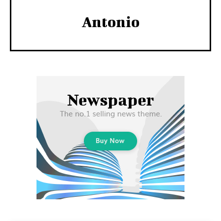
Antonio