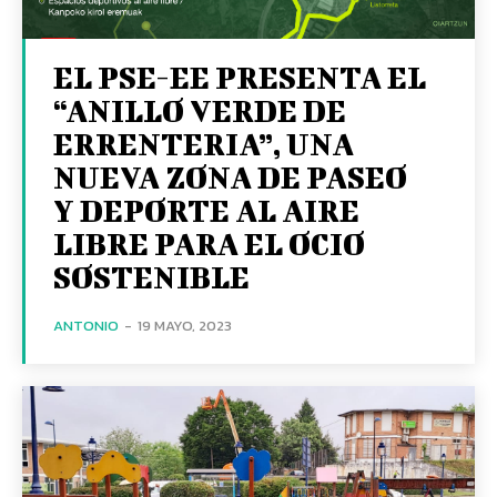
EL PSE-EE PRESENTA EL
“ANILLO VERDE DE
ERRENTERIA”, UNA
NUEVA ZONA DE PASEO
Y DEPORTE AL AIRE
LIBRE PARA EL OCIO
SOSTENIBLE
ANTONIO
-
19 MAYO, 2023