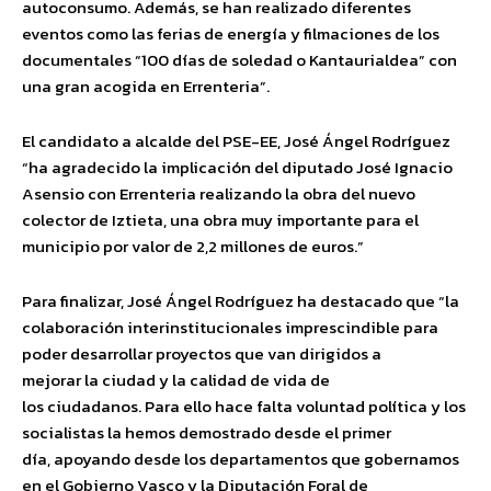
autoconsumo. Además, se han realizado diferentes
eventos como las ferias de energía y filmaciones de los
documentales “100 días de soledad o Kantaurialdea” con
una gran acogida en Errenteria”.
El candidato a alcalde del PSE-EE, José Ángel Rodríguez
“ha agradecido la implicación del diputado José Ignacio
Asensio con Errenteria realizando la obra del nuevo
colector de Iztieta, una obra muy importante para el
municipio por valor de 2,2 millones de euros.”
Para finalizar, José Ángel Rodríguez ha destacado que “la
colaboración interinstitucionales imprescindible para
poder desarrollar proyectos que van dirigidos a
mejorar la ciudad y la calidad de vida de
los ciudadanos. Para ello hace falta voluntad política y los
socialistas la hemos demostrado desde el primer
día, apoyando desde los departamentos que gobernamos
en el Gobierno Vasco y la Diputación Foral de