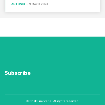
ANTONIO
-
9 MAYO, 2023
Subscribe
© NoskiErrenteria- All rights reserved.