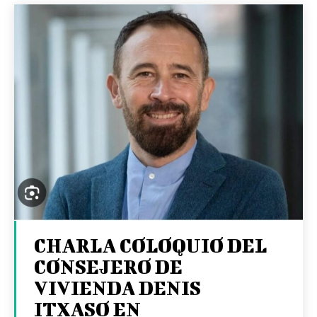
CHARLA COLOQUIO DEL
CONSEJERO DE
VIVIENDA DENIS
ITXASO EN