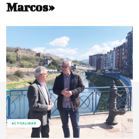
Marcos»
ACTUALIDAD