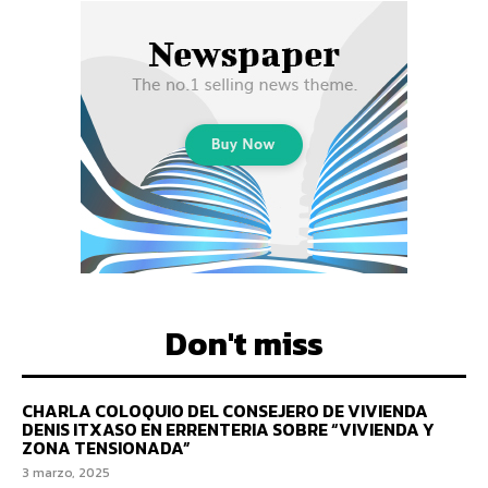
Don't miss
CHARLA COLOQUIO DEL CONSEJERO DE VIVIENDA
DENIS ITXASO EN ERRENTERIA SOBRE “VIVIENDA Y
ZONA TENSIONADA”
3 marzo, 2025