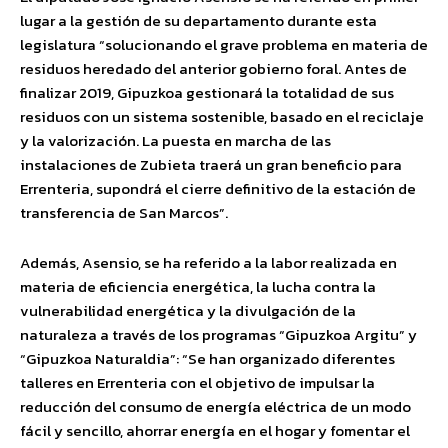
lugar a la gestión de su departamento durante esta
legislatura “solucionando el grave problema en materia de
residuos heredado del anterior gobierno foral. Antes de
finalizar 2019, Gipuzkoa gestionará la totalidad de sus
residuos con un sistema sostenible, basado en el reciclaje
y la valorización. La puesta en marcha de las
instalaciones de Zubieta traerá un gran beneficio para
Errenteria, supondrá el cierre definitivo de la estación de
transferencia de San Marcos”.
Además, Asensio, se ha referido a la labor realizada en
materia de eficiencia energética, la lucha contra la
vulnerabilidad energética y la divulgación de la
naturaleza a través de los programas “Gipuzkoa Argitu” y
“Gipuzkoa Naturaldia”: “Se han organizado diferentes
talleres en Errenteria con el objetivo de impulsar la
reducción del consumo de energía eléctrica de un modo
fácil y sencillo, ahorrar energía en el hogar y fomentar el