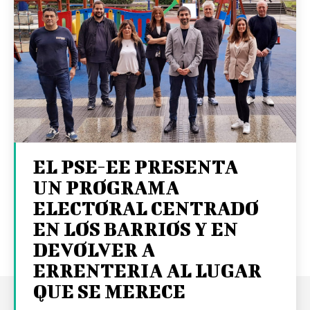
EL PSE-EE PRESENTA
UN PROGRAMA
ELECTORAL CENTRADO
EN LOS BARRIOS Y EN
DEVOLVER A
ERRENTERIA AL LUGAR
QUE SE MERECE