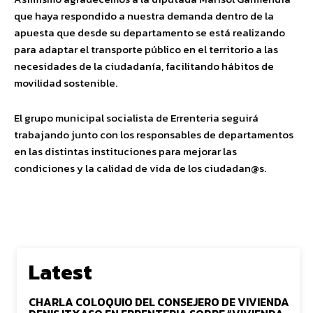
que haya respondido a
nuestra
demanda dentro de la
apuesta que desde su departamento se está realizando
para adaptar
el transporte público
en el territorio a las
necesidades de la ciudadanía, facilitando hábitos de
movilidad sostenible.
El grupo municipal socialista de
Errenteria
seguirá
trabajando junto con los responsables de departamentos
en las distintas instituciones para mejorar las
condiciones y la calidad de vida de los
ciudadan@s
.
Latest
CHARLA COLOQUIO DEL CONSEJERO DE VIVIENDA