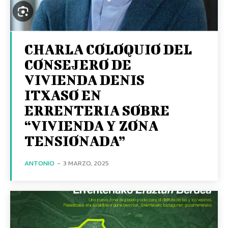
CHARLA COLOQUIO DEL
CONSEJERO DE
VIVIENDA DENIS
ITXASO EN
ERRENTERIA SOBRE
“VIVIENDA Y ZONA
TENSIONADA”
ANTONIO
-
3 MARZO, 2025