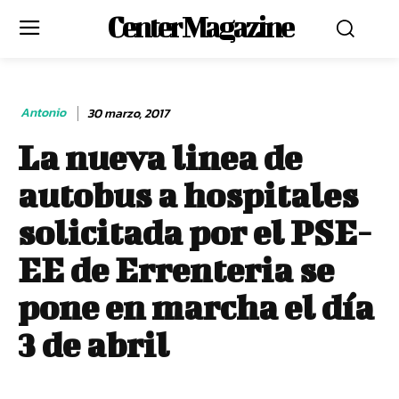
Center Magazine
Antonio
30 marzo, 2017
La nueva linea de
autobus a hospitales
solicitada por el PSE-
EE de Errenteria se
pone en marcha el día
3 de abril