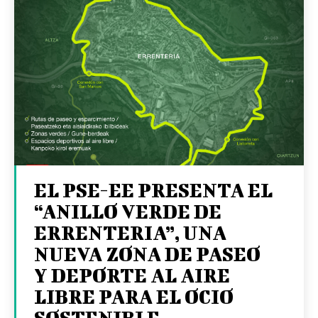
EL PSE-EE PRESENTA EL
“ANILLO VERDE DE
ERRENTERIA”, UNA
NUEVA ZONA DE PASEO
Y DEPORTE AL AIRE
LIBRE PARA EL OCIO
SOSTENIBLE