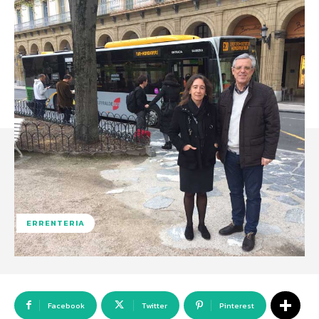
ERRENTERIA
Facebook
Twitter
Pinterest