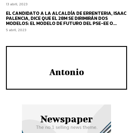
13 abril, 2023
EL CANDIDATO A LA ALCALDÍA DE ERRENTERIA, ISAAC
PALENCIA, DICE QUE EL 28M SE DIRIMIRÁN DOS
MODELOS: EL MODELO DE FUTURO DEL PSE-EE O...
5 abril, 2023
Antonio