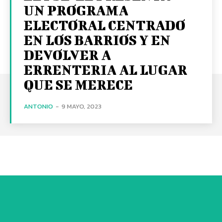
UN PROGRAMA
ELECTORAL CENTRADO
EN LOS BARRIOS Y EN
DEVOLVER A
ERRENTERIA AL LUGAR
QUE SE MERECE
ANTONIO
-
9 MAYO, 2023