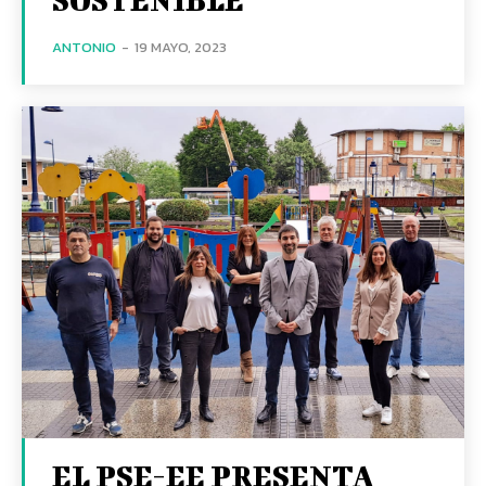
ANTONIO
-
19 MAYO, 2023
EL PSE-EE PRESENTA