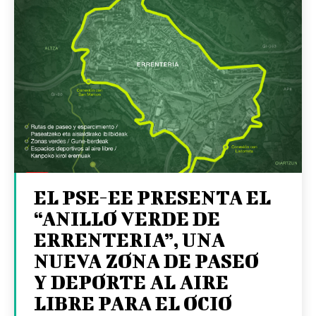
EL PSE-EE PRESENTA EL
“ANILLO VERDE DE
ERRENTERIA”, UNA
NUEVA ZONA DE PASEO
Y DEPORTE AL AIRE
LIBRE PARA EL OCIO