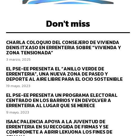
Don't miss
CHARLA COLOQUIO DEL CONSEJERO DE VIVIENDA
DENIS ITXASO EN ERRENTERIA SOBRE “VIVIENDA Y
ZONA TENSIONADA”
3 marzo, 2025
EL PSE-EE PRESENTA EL “ANILLO VERDE DE
ERRENTERIA”, UNA NUEVA ZONA DE PASEO Y
DEPORTE AL AIRE LIBRE PARA EL OCIO SOSTENIBLE
19 mayo, 2023
EL PSE-EE PRESENTA UN PROGRAMA ELECTORAL
CENTRADO EN LOS BARRIOS Y EN DEVOLVER A
ERRENTERIA AL LUGAR QUE SE MERECE
9 mayo, 2023
ISAAC PALENCIA APOYA A LA JUVENTUD DE
ERRENTERIA EN SU RECOGIDA DE FIRMAS Y SE
COMPROMETE A ABRIR LEKUONA LOS FINES DE