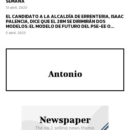
SEMANA
13 abril, 2023
EL CANDIDATO A LA ALCALDÍA DE ERRENTERIA, ISAAC
PALENCIA, DICE QUE EL 28M SE DIRIMIRÁN DOS
MODELOS: EL MODELO DE FUTURO DEL PSE-EE O...
5 abril, 2023
Antonio