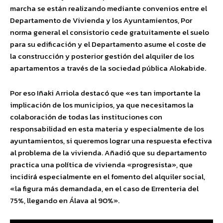
marcha se están realizando mediante convenios entre el
Departamento de Vivienda y los Ayuntamientos, Por
norma general el consistorio cede gratuitamente el suelo
para su edificación y el Departamento asume el coste de
la construcción y posterior gestión del alquiler de los
apartamentos a través de la sociedad pública Alokabide.
Por eso Iñaki Arriola destacó que «es tan importante la
implicación de los municipios, ya que necesitamos la
colaboración de todas las instituciones con
responsabilidad en esta materia y especialmente de los
ayuntamientos, si queremos lograr una respuesta efectiva
al problema de la vivienda. Añadió que su departamento
practica una política de vivienda «progresista», que
incidirá especialmente en el fomento del alquiler social,
«la figura más demandada, en el caso de Errenteria del
75%, llegando en Álava al 90%».