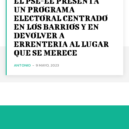
EL PSE-EE PRESENTA
UN PROGRAMA
ELECTORAL CENTRADO
EN LOS BARRIOS Y EN
DEVOLVER A
ERRENTERIA AL LUGAR
QUE SE MERECE
ANTONIO
-
9 MAYO, 2023