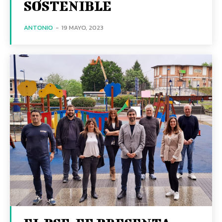
SOSTENIBLE
ANTONIO
-
19 MAYO, 2023