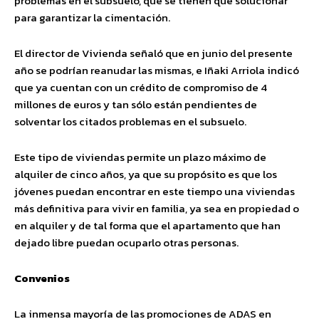
problemas en el subsuelo, que se tienen que solucionar
para garantizar la cimentación.
El director de Vivienda señaló que en junio del presente
año se podrían reanudar las mismas, e Iñaki Arriola indicó
que ya cuentan con un crédito de compromiso de 4
millones de euros y tan sólo están pendientes de
solventar los citados problemas en el subsuelo.
Este tipo de viviendas permite un plazo máximo de
alquiler de cinco años, ya que su propósito es que los
jóvenes puedan encontrar en este tiempo una viviendas
más definitiva para vivir en familia, ya sea en propiedad o
en alquiler y de tal forma que el apartamento que han
dejado libre puedan ocuparlo otras personas.
Convenios
La inmensa mayoría de las promociones de ADAS en