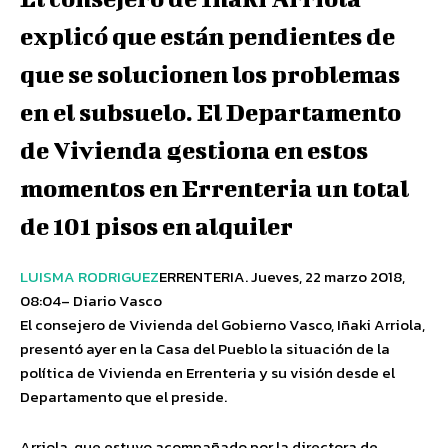
explicó que están pendientes de
que se solucionen los problemas
en el subsuelo. El Departamento
de Vivienda gestiona en estos
momentos en Errenteria un total
de 101 pisos en alquiler
LUISMA RODRIGUEZ
ERRENTERIA.
Jueves, 22 marzo 2018,
08:04
– Diario Vasco
El consejero de Vivienda del Gobierno Vasco, Iñaki Arriola,
presentó ayer en la Casa del Pueblo la situación de la
política de Vivienda en Errenteria y su visión desde el
Departamento que el preside.
Arriola, que estuvo acompañado por la directora de