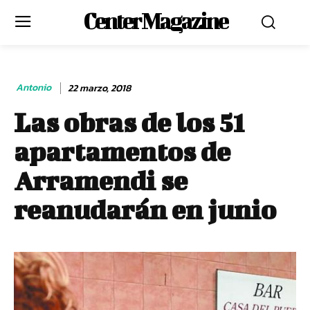
Center Magazine
Antonio
22 marzo, 2018
Las obras de los 51
apartamentos de
Arramendi se
reanudarán en junio