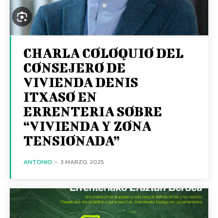
CHARLA COLOQUIO DEL
CONSEJERO DE
VIVIENDA DENIS
ITXASO EN
ERRENTERIA SOBRE
“VIVIENDA Y ZONA
TENSIONADA”
ANTONIO
-
3 MARZO, 2025