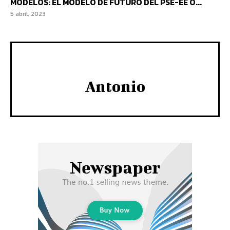
MODELOS: EL MODELO DE FUTURO DEL PSE-EE O...
5 abril, 2023
Antonio