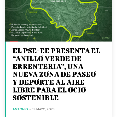
EL PSE-EE PRESENTA EL
“ANILLO VERDE DE
ERRENTERIA”, UNA
NUEVA ZONA DE PASEO
Y DEPORTE AL AIRE
LIBRE PARA EL OCIO
SOSTENIBLE
ANTONIO
-
19 MAYO, 2023