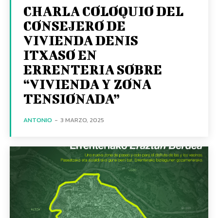
CHARLA COLOQUIO DEL
CONSEJERO DE
VIVIENDA DENIS
ITXASO EN
ERRENTERIA SOBRE
“VIVIENDA Y ZONA
TENSIONADA”
ANTONIO
-
3 MARZO, 2025