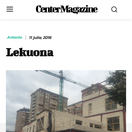
Center Magazine
Antonio
11 julio, 2016
Lekuona