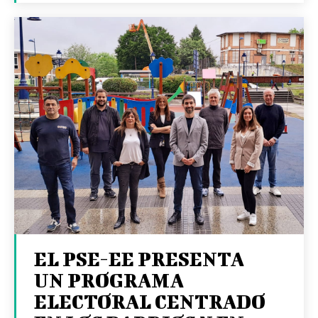
EL PSE-EE PRESENTA
UN PROGRAMA
ELECTORAL CENTRADO