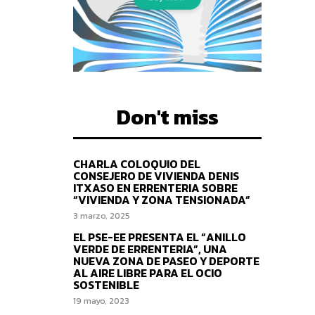
Don't miss
CHARLA COLOQUIO DEL
CONSEJERO DE VIVIENDA DENIS
ITXASO EN ERRENTERIA SOBRE
“VIVIENDA Y ZONA TENSIONADA”
3 marzo, 2025
EL PSE-EE PRESENTA EL “ANILLO
VERDE DE ERRENTERIA”, UNA
NUEVA ZONA DE PASEO Y DEPORTE
AL AIRE LIBRE PARA EL OCIO
SOSTENIBLE
19 mayo, 2023