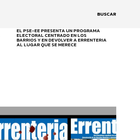
BUSCAR
EL PSE-EE PRESENTA UN PROGRAMA
A
ELECTORAL CENTRADO EN LOS
BARRIOS Y EN DEVOLVER A ERRENTERIA
AL LUGAR QUE SE MERECE