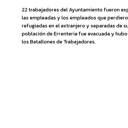
22 trabajadores del Ayuntamiento fueron expe
las empleadas y los empleados que perdieron
refugiadas en el extranjero y separadas de s
población de Errenteria fue evacuada y hubo
los Batallones de Trabajadores.