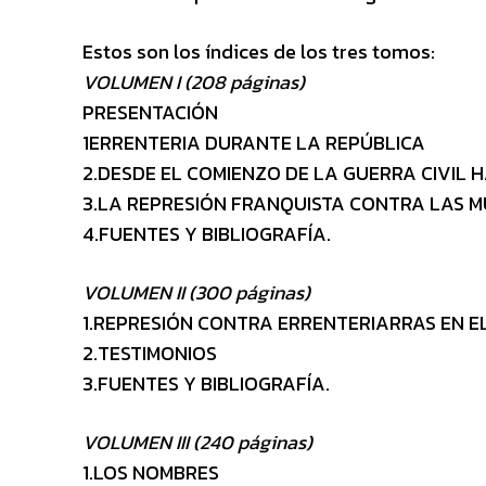
Estos son los índices de los tres tomos:
VOLUMEN I (208 páginas)
PRESENTACIÓN
1ERRENTERIA DURANTE LA REPÚBLICA
2.DESDE EL COMIENZO DE LA GUERRA CIVIL 
3.LA REPRESIÓN FRANQUISTA CONTRA LAS M
4.FUENTES Y BIBLIOGRAFÍA.
VOLUMEN II (300 páginas)
1.REPRESIÓN CONTRA ERRENTERIARRAS EN E
2.TESTIMONIOS
3.FUENTES Y BIBLIOGRAFÍA.
VOLUMEN III (240 páginas)
1.LOS NOMBRES