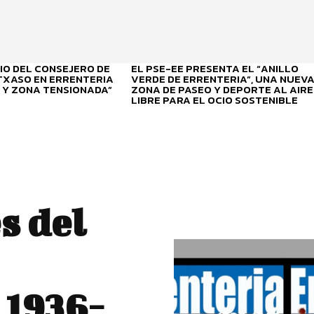
O DEL CONSEJERO DE
EL PSE-EE PRESENTA EL “ANILLO
ITXASO EN ERRENTERIA
VERDE DE ERRENTERIA”, UNA NUEV
 Y ZONA TENSIONADA”
ZONA DE PASEO Y DEPORTE AL AIRE
LIBRE PARA EL OCIO SOSTENIBLE
s del
1936-