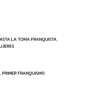
HASTA LA TOMA FRANQUISTA.
UJERES
L PRIMER FRANQUISMO