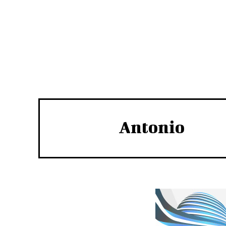
Antonio