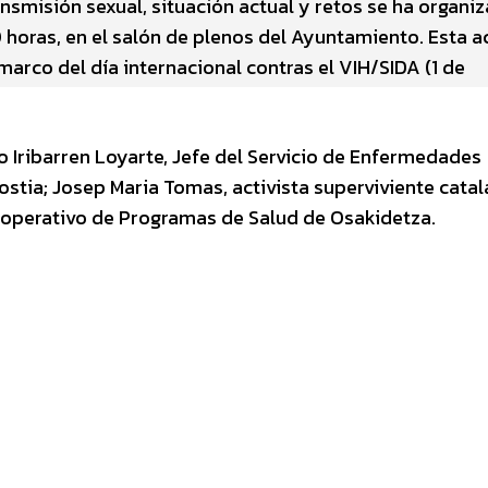
nsmisión sexual, situación actual y retos se ha organi
 horas, en el salón de plenos del Ayuntamiento. Esta a
marco del día internacional contras el VIH/SIDA (1 de
 Iribarren Loyarte, Jefe del Servicio de Enfermedades
ostia; Josep Maria Tomas, activista superviviente catal
operativo de Programas de Salud de Osakidetza.