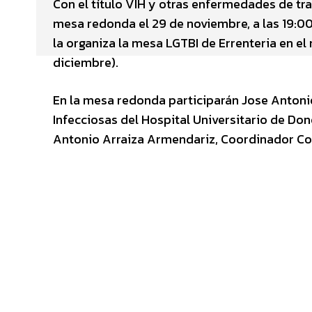
Con el título VIH y otras enfermedades de tra
mesa redonda el 29 de noviembre, a las 19:00
la organiza la mesa LGTBI de Errenteria en el 
diciembre).
En la mesa redonda participarán Jose Antonio
Infecciosas del Hospital Universitario de Don
Antonio Arraiza Armendariz, Coordinador Co