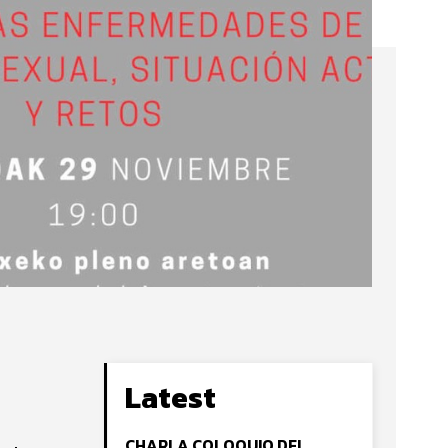
Latest
CHARLA COLOQUIO DEL