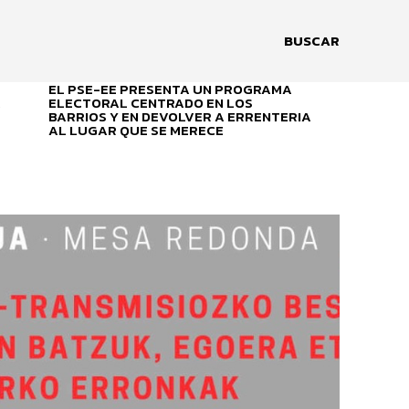
BUSCAR
EL PSE-EE PRESENTA UN PROGRAMA
A
ELECTORAL CENTRADO EN LOS
BARRIOS Y EN DEVOLVER A ERRENTERIA
AL LUGAR QUE SE MERECE