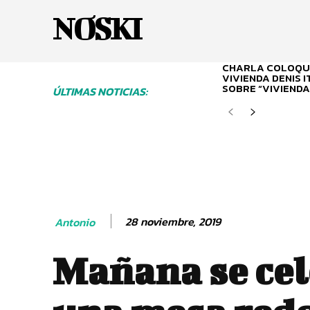
NOSKI
CHARLA COLOQUI
VIVIENDA DENIS 
SOBRE “VIVIENDA
ÚLTIMAS NOTICIAS:
28 noviembre, 2019
Antonio
Mañana se ce