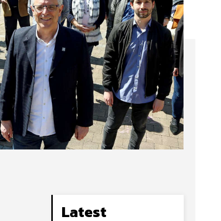
Latest