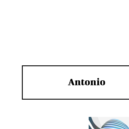
Antonio