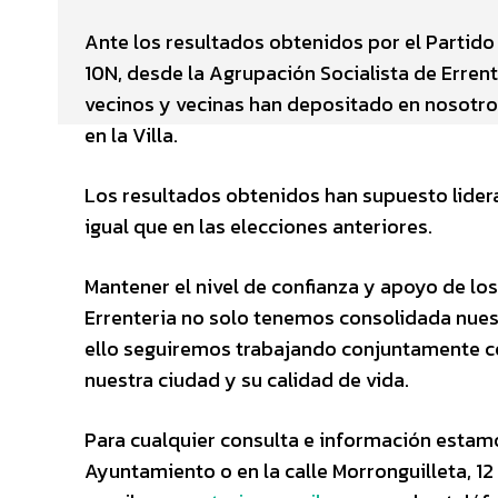
Ante los resultados obtenidos por el Partido 
10N, desde la Agrupación Socialista de Erren
vecinos y vecinas han depositado en nosotro
en la Villa.
Los resultados obtenidos han supuesto liderar
igual que en las elecciones anteriores.
Mantener el nivel de confianza y apoyo de lo
Errenteria no solo tenemos consolidada nuest
ello seguiremos trabajando conjuntamente con
nuestra ciudad y su calidad de vida.
Para cualquier consulta e información estamo
Ayuntamiento o en la calle Morronguilleta, 12