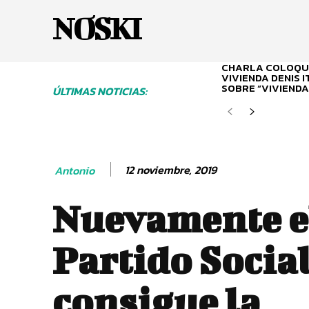
NOSKI
CHARLA COLOQUI
VIVIENDA DENIS 
SOBRE “VIVIENDA
ÚLTIMAS NOTICIAS:
12 noviembre, 2019
Antonio
Nuevamente e
Partido Social
consigue la