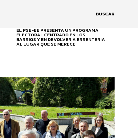
BUSCAR
EL PSE-EE PRESENTA UN PROGRAMA
A
ELECTORAL CENTRADO EN LOS
BARRIOS Y EN DEVOLVER A ERRENTERIA
AL LUGAR QUE SE MERECE