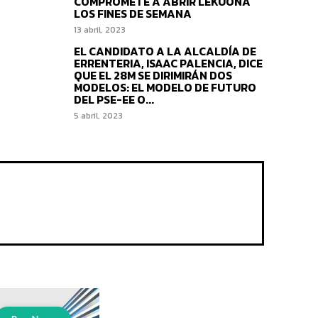
COMPROMETE A ABRIR LEKUONA
LOS FINES DE SEMANA
13 abril, 2023
EL CANDIDATO A LA ALCALDÍA DE
ERRENTERIA, ISAAC PALENCIA, DICE
QUE EL 28M SE DIRIMIRÁN DOS
MODELOS: EL MODELO DE FUTURO
DEL PSE-EE O...
5 abril, 2023