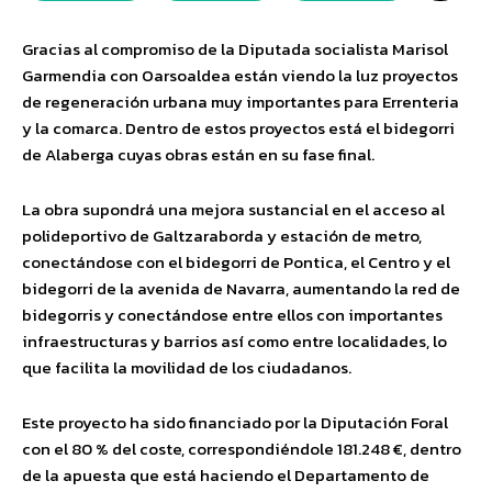
Gracias al compromiso de la Diputada socialista Marisol
Garmendia con Oarsoaldea están viendo la luz proyectos
de regeneración urbana muy importantes para Errenteria
y la comarca. Dentro de estos proyectos está el bidegorri
de Alaberga cuyas obras están en su fase final.
La obra supondrá una mejora sustancial en el acceso al
polideportivo de Galtzaraborda y estación de metro,
conectándose con el bidegorri de Pontica, el Centro y el
bidegorri de la avenida de Navarra, aumentando la red de
bidegorris y conectándose entre ellos con importantes
infraestructuras y barrios así como entre localidades, lo
que facilita la movilidad de los ciudadanos.
Este proyecto ha sido financiado por la Diputación Foral
con el 80 % del coste, correspondiéndole 181.248 €, dentro
de la apuesta que está haciendo el Departamento de