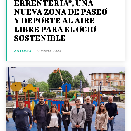
ERRENTERIA”, UNA
NUEVA ZONA DE PASEO
Y DEPORTE AL AIRE
LIBRE PARA EL OCIO
SOSTENIBLE
ANTONIO
-
19 MAYO, 2023