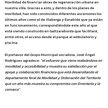
Movilidad de financiar obras de regeneración urbana en
nuestra villa. Gracias a esto, y dentro de los planes de
movilidad, han sido construidos diferentes ascensores los
últimos años como el de Alaberga y Esnabide que ya están
en funcionamiento, correspondiéndole este año al que
está siendo construido en Galtzaraborda que facilitará,
entre otros, el acceso desde el parque al ambulatorio y
piscina.
El portavoz del Grupo Municipal socialista, José Ángel
Rodríguez agradece:
“el esfuerzo que viene realizándose en
movilidad y accesibilidad y muestra su satisfacción por el
apoyo y colaboración financiera que está desarrollando el
departamento foral de Movilidad y Ordenación del Territorio
que un año más muestra su compromiso con Errenteria y la
comarca”.