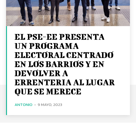
EL PSE-EE PRESENTA
UN PROGRAMA
ELECTORAL CENTRADO
EN LOS BARRIOS Y EN
DEVOLVER A
ERRENTERIA AL LUGAR
QUE SE MERECE
ANTONIO
-
9 MAYO, 2023