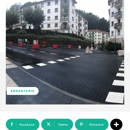
ERRENTERIA
Facebook
Twitter
Pinterest