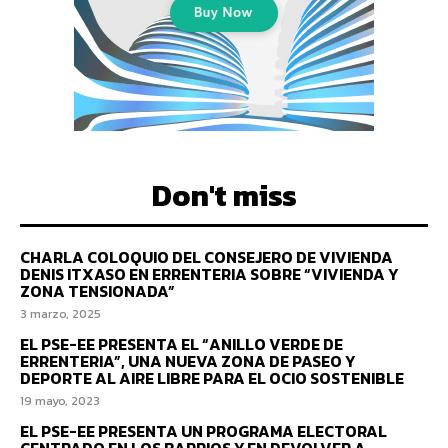
Don't miss
CHARLA COLOQUIO DEL CONSEJERO DE VIVIENDA
DENIS ITXASO EN ERRENTERIA SOBRE “VIVIENDA Y
ZONA TENSIONADA”
3 marzo, 2025
EL PSE-EE PRESENTA EL “ANILLO VERDE DE
ERRENTERIA”, UNA NUEVA ZONA DE PASEO Y
DEPORTE AL AIRE LIBRE PARA EL OCIO SOSTENIBLE
19 mayo, 2023
EL PSE-EE PRESENTA UN PROGRAMA ELECTORAL