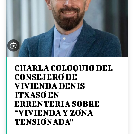
CHARLA COLOQUIO DEL
CONSEJERO DE
VIVIENDA DENIS
ITXASO EN
ERRENTERIA SOBRE
“VIVIENDA Y ZONA
TENSIONADA”