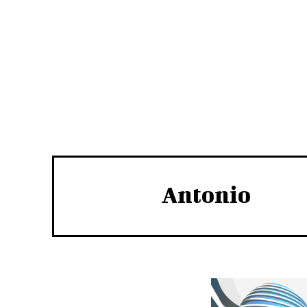
Antonio