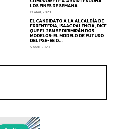
COMPROMETE A ABRIR LEKUONA
LOS FINES DE SEMANA
13 abril, 2023
EL CANDIDATO A LA ALCALDÍA DE
ERRENTERIA, ISAAC PALENCIA, DICE
QUE EL 28M SE DIRIMIRÁN DOS
MODELOS: EL MODELO DE FUTURO
DEL PSE-EE O...
5 abril, 2023