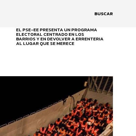
BUSCAR
EL PSE-EE PRESENTA UN PROGRAMA
A
ELECTORAL CENTRADO EN LOS
BARRIOS Y EN DEVOLVER A ERRENTERIA
AL LUGAR QUE SE MERECE