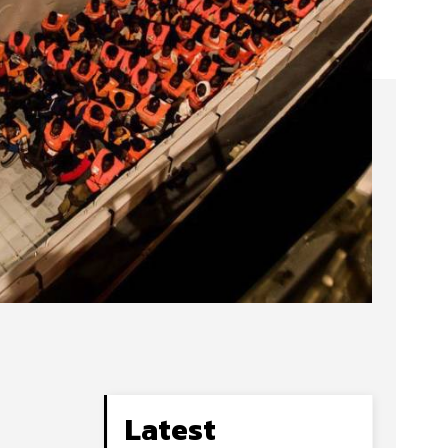
Latest