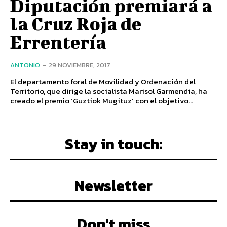
Diputación premiará a
la Cruz Roja de
Errentería
ANTONIO
-
29 NOVIEMBRE, 2017
El departamento foral de Movilidad y Ordenación del
Territorio, que dirige la socialista Marisol Garmendia, ha
creado el premio ‘Guztiok Mugituz’ con el objetivo...
Stay in touch:
Newsletter
Don't miss