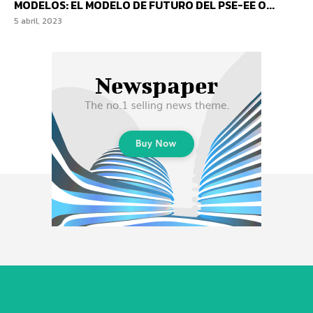
MODELOS: EL MODELO DE FUTURO DEL PSE-EE O...
5 abril, 2023