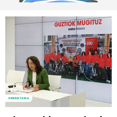
ERRENTERIA