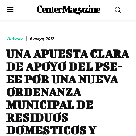
Center Magazine
Antonio
6 mayo, 2017
UNA APUESTA CLARA
DE APOYO DEL PSE-
EE POR UNA NUEVA
ORDENANZA
MUNICIPAL DE
RESIDUOS
DOMESTICOS Y