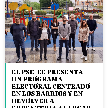
EL PSE-EE PRESENTA
UN PROGRAMA
ELECTORAL CENTRADO
EN LOS BARRIOS Y EN
DEVOLVER A
ERRENTERIA AL LUGAR