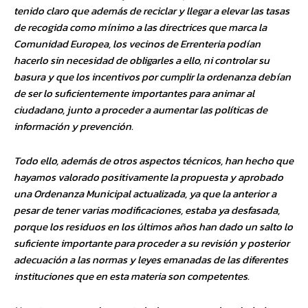
tenido claro que además de reciclar y llegar a elevar las tasas
de recogida como mínimo a las directrices que marca la
Comunidad Europea, los vecinos de Errenteria podían
hacerlo sin necesidad de obligarles a ello, ni controlar su
basura y que los incentivos por cumplir la ordenanza debían
de ser lo suficientemente importantes para animar al
ciudadano, junto a proceder a aumentar las políticas de
información y prevención.
Todo ello, además de otros aspectos técnicos, han hecho que
hayamos valorado positivamente la propuesta y aprobado
una Ordenanza Municipal actualizada, ya que la anterior a
pesar de tener varias modificaciones, estaba ya desfasada,
porque los residuos en los últimos años han dado un salto lo
suficiente importante para proceder a su revisión y posterior
adecuación a las normas y leyes emanadas de las diferentes
instituciones que en esta materia son competentes.