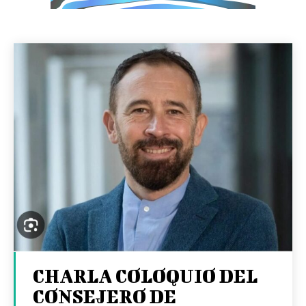
CHARLA COLOQUIO DEL
CONSEJERO DE