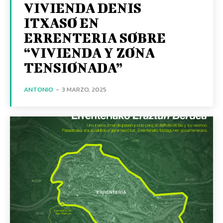
VIVIENDA DENIS
ITXASO EN
ERRENTERIA SOBRE
“VIVIENDA Y ZONA
TENSIONADA”
ANTONIO
-
3 MARZO, 2025