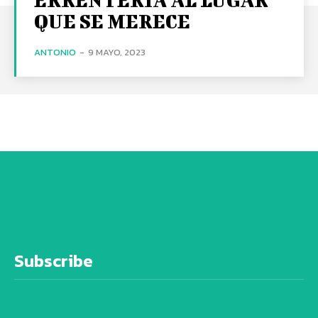
QUE SE MERECE
ANTONIO
-
9 MAYO, 2023
Subscribe