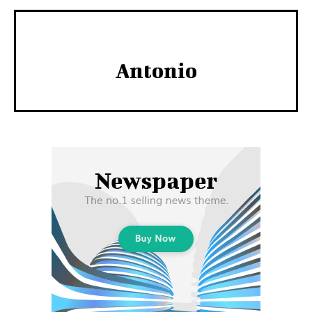
Antonio