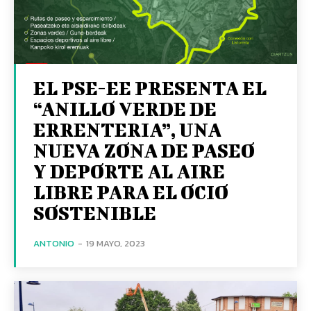
EL PSE-EE PRESENTA EL
“ANILLO VERDE DE
ERRENTERIA”, UNA
NUEVA ZONA DE PASEO
Y DEPORTE AL AIRE
LIBRE PARA EL OCIO
SOSTENIBLE
ANTONIO
-
19 MAYO, 2023