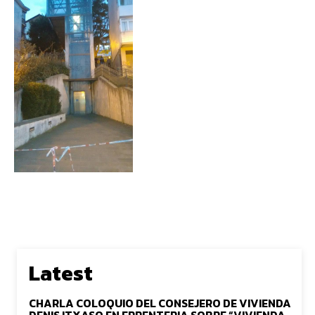
Latest
CHARLA COLOQUIO DEL CONSEJERO DE VIVIENDA