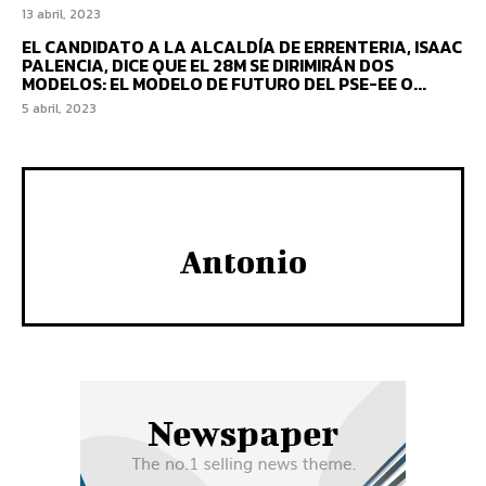
13 abril, 2023
EL CANDIDATO A LA ALCALDÍA DE ERRENTERIA, ISAAC
PALENCIA, DICE QUE EL 28M SE DIRIMIRÁN DOS
MODELOS: EL MODELO DE FUTURO DEL PSE-EE O...
5 abril, 2023
Antonio