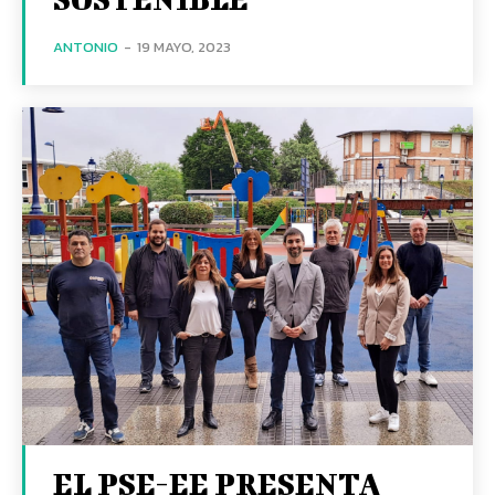
ANTONIO
-
19 MAYO, 2023
EL PSE-EE PRESENTA