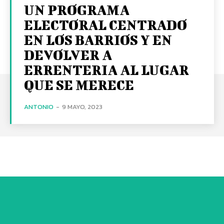
UN PROGRAMA
ELECTORAL CENTRADO
EN LOS BARRIOS Y EN
DEVOLVER A
ERRENTERIA AL LUGAR
QUE SE MERECE
ANTONIO
-
9 MAYO, 2023