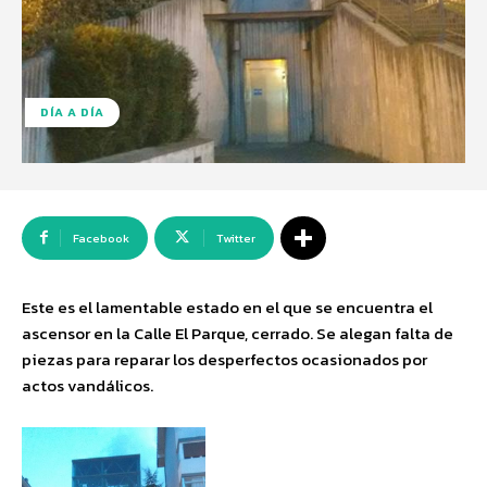
DÍA A DÍA
Facebook
Twitter
Este es el lamentable estado en el que se encuentra el
ascensor en la Calle El Parque, cerrado. Se alegan falta de
piezas para reparar los desperfectos ocasionados por
actos vandálicos.