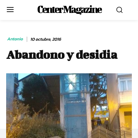
Center Magazine
Antonio
10 octubre, 2016
Abandono y desidia