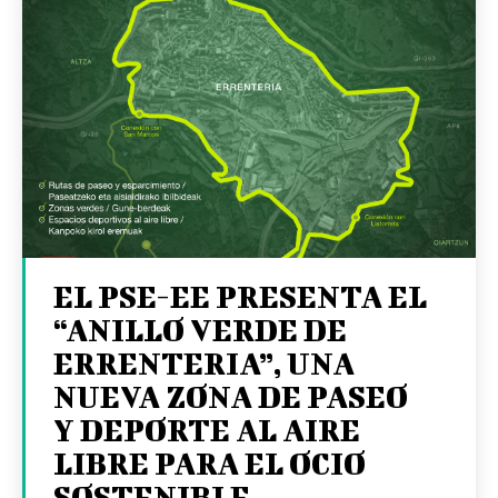
EL PSE-EE PRESENTA EL
“ANILLO VERDE DE
ERRENTERIA”, UNA
NUEVA ZONA DE PASEO
Y DEPORTE AL AIRE
LIBRE PARA EL OCIO
SOSTENIBLE