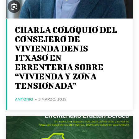
CHARLA COLOQUIO DEL
CONSEJERO DE
VIVIENDA DENIS
ITXASO EN
ERRENTERIA SOBRE
“VIVIENDA Y ZONA
TENSIONADA”
ANTONIO
-
3 MARZO, 2025