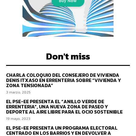
Don't miss
CHARLA COLOQUIO DEL CONSEJERO DE VIVIENDA
DENIS ITXASO EN ERRENTERIA SOBRE “VIVIENDA Y
ZONA TENSIONADA”
3 marzo, 2025
EL PSE-EE PRESENTA EL “ANILLO VERDE DE
ERRENTERIA”, UNA NUEVA ZONA DE PASEO Y
DEPORTE AL AIRE LIBRE PARA EL OCIO SOSTENIBLE
19 mayo, 2023
EL PSE-EE PRESENTA UN PROGRAMA ELECTORAL
CENTRADO EN LOS BARRIOS Y EN DEVOLVER A