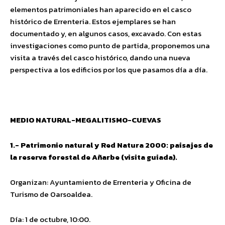
elementos patrimoniales han aparecido en el casco
histórico de Errenteria. Estos ejemplares se han
documentado y, en algunos casos, excavado. Con estas
investigaciones como punto de partida, proponemos una
visita a través del casco histórico, dando una nueva
perspectiva a los edificios por los que pasamos día a día.
MEDIO NATURAL-MEGALITISMO-CUEVAS
1.- Patrimonio natural y Red Natura 2000: paisajes de
la reserva forestal de Añarbe (visita guiada).
Organizan: Ayuntamiento de Errenteria y Oficina de
Turismo de Oarsoaldea.
Día: 1 de octubre, 10:00.