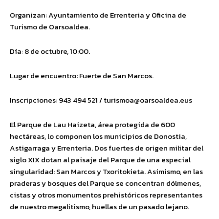
Organizan: Ayuntamiento de Errenteria y Oficina de
Turismo de Oarsoaldea.
Día: 8 de octubre, 10:00.
Lugar de encuentro: Fuerte de San Marcos.
Inscripciones: 943 494 521 /
turismoa@oarsoaldea.eus
El Parque de Lau Haizeta, área protegida de 600
hectáreas, lo componen los municipios de Donostia,
Astigarraga y Errenteria. Dos fuertes de origen militar del
siglo XIX dotan al paisaje del Parque de una especial
singularidad: San Marcos y Txoritokieta. Asimismo, en las
praderas y bosques del Parque se concentran dólmenes,
cistas y otros monumentos prehistóricos representantes
de nuestro megalitismo, huellas de un pasado lejano.