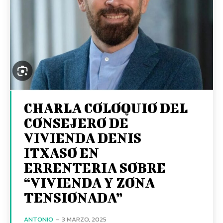
CHARLA COLOQUIO DEL
CONSEJERO DE
VIVIENDA DENIS
ITXASO EN
ERRENTERIA SOBRE
“VIVIENDA Y ZONA
TENSIONADA”
ANTONIO
-
3 MARZO, 2025