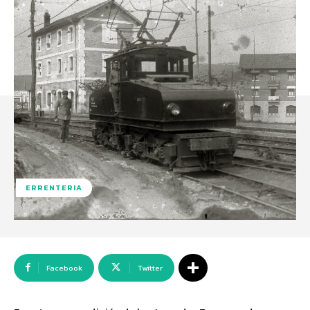
ERRENTERIA
Facebook
Twitter