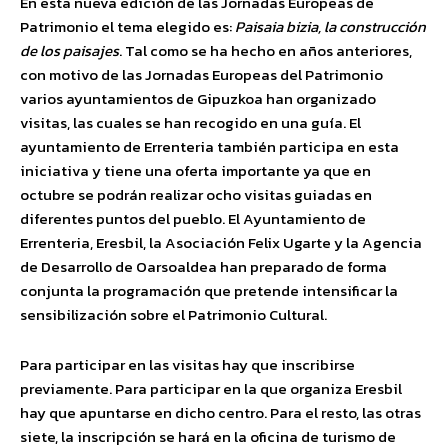
En esta nueva edición de las Jornadas Europeas de
Patrimonio el tema elegido es:
Paisaia bizia, la construcción
de los paisajes
. Tal como se ha hecho en años anteriores,
con motivo de las Jornadas Europeas del Patrimonio
varios ayuntamientos de Gipuzkoa han organizado
visitas, las cuales se han recogido en una guía. El
ayuntamiento de Errenteria también participa en esta
iniciativa y tiene una oferta importante ya que en
octubre se podrán realizar ocho visitas guiadas en
diferentes puntos del pueblo. El Ayuntamiento de
Errenteria, Eresbil, la Asociación Felix Ugarte y la Agencia
de Desarrollo de Oarsoaldea han preparado de forma
conjunta la programación que pretende intensificar la
sensibilización sobre el Patrimonio Cultural.
Para participar en las visitas hay que inscribirse
previamente. Para participar en la que organiza Eresbil
hay que apuntarse en dicho centro. Para el resto, las otras
siete, la inscripción se hará en la oficina de turismo de