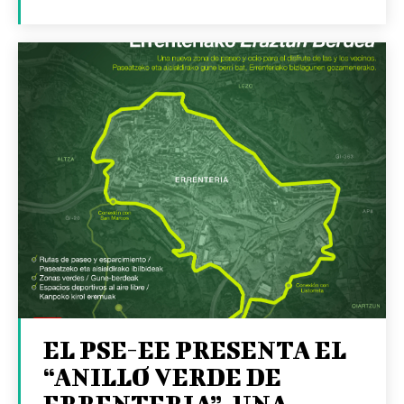
EL PSE-EE PRESENTA EL
“ANILLO VERDE DE
ERRENTERIA”, UNA