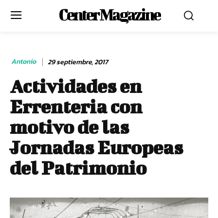
Center Magazine
Antonio
29 septiembre, 2017
Actividades en
Errenteria con
motivo de las
Jornadas Europeas
del Patrimonio