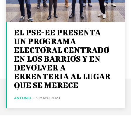
EL PSE-EE PRESENTA
UN PROGRAMA
ELECTORAL CENTRADO
EN LOS BARRIOS Y EN
DEVOLVER A
ERRENTERIA AL LUGAR
QUE SE MERECE
ANTONIO
-
9 MAYO, 2023