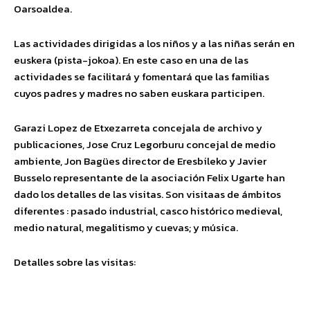
Oarsoaldea.
Las actividades dirigidas a los niños y a las niñas serán en
euskera (pista-jokoa). En este caso en una de las
actividades se facilitará y fomentará que las familias
cuyos padres y madres no saben euskara participen.
Garazi Lopez de Etxezarreta concejala de archivo y
publicaciones, Jose Cruz Legorburu concejal de medio
ambiente, Jon Bagües director de Eresbileko y Javier
Busselo representante de la asociación Felix Ugarte han
dado los detalles de las visitas. Son visitaas de ámbitos
diferentes : pasado industrial, casco histórico medieval,
medio natural, megalitismo y cuevas; y música.
Detalles sobre las visitas: