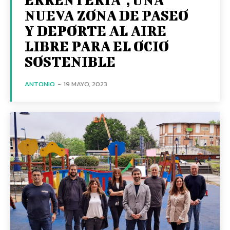
NUEVA ZONA DE PASEO
Y DEPORTE AL AIRE
LIBRE PARA EL OCIO
SOSTENIBLE
ANTONIO
-
19 MAYO, 2023