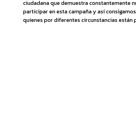
ciudadana que demuestra constantemente nue
participar en esta campaña y así consigamos 
quienes por diferentes circunstancias está