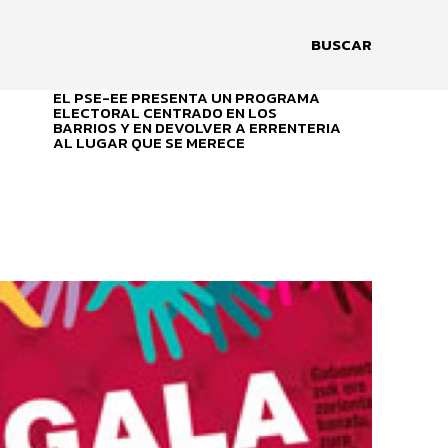
BUSCAR
EL PSE-EE PRESENTA UN PROGRAMA
A
ELECTORAL CENTRADO EN LOS
BARRIOS Y EN DEVOLVER A ERRENTERIA
AL LUGAR QUE SE MERECE