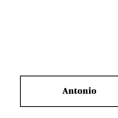
Antonio